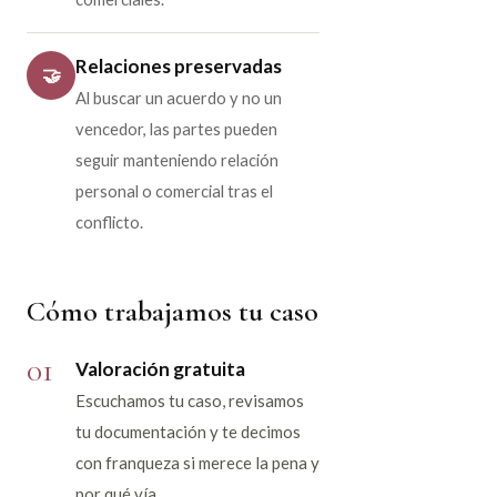
Relaciones preservadas
🤝
Al buscar un acuerdo y no un
vencedor, las partes pueden
seguir manteniendo relación
personal o comercial tras el
conflicto.
Cómo trabajamos tu caso
01
Valoración gratuita
Escuchamos tu caso, revisamos
tu documentación y te decimos
con franqueza si merece la pena y
por qué vía.