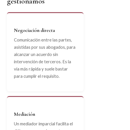
gestionamos
Negociación directa
Comunicación entre las partes,
asistidas por sus abogados, para
alcanzar un acuerdo sin
intervención de terceros. Es la
vía más rápida y suele bastar
para cumplir el requisito.
Mediación
Un mediador imparcial facilita el