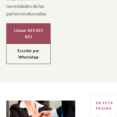
necesidades de las
partes involucradas.
Llamar 633 023
832
Escribir por
WhatsApp
EN ESTA
PÁGINA