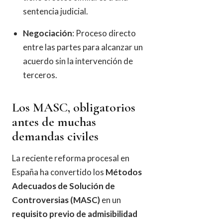
sentencia judicial.
Negociación
: Proceso directo
entre las partes para alcanzar un
acuerdo sin la intervención de
terceros.
Los MASC, obligatorios
antes de muchas
demandas civiles
La reciente reforma procesal en
España ha convertido los
Métodos
Adecuados de Solución de
Controversias (MASC)
en un
requisito previo de admisibilidad