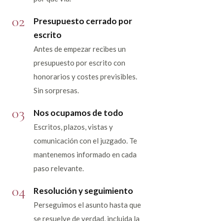
02
Presupuesto cerrado por
escrito
Antes de empezar recibes un
presupuesto por escrito con
honorarios y costes previsibles.
Sin sorpresas.
03
Nos ocupamos de todo
Escritos, plazos, vistas y
comunicación con el juzgado. Te
mantenemos informado en cada
paso relevante.
04
Resolución y seguimiento
Perseguimos el asunto hasta que
se resuelve de verdad, incluida la