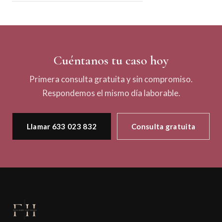
Cuéntanos tu caso hoy
Primera consulta gratuita y sin compromiso.
Respondemos el mismo día laborable.
Llamar 633 023 832
Consulta gratuita