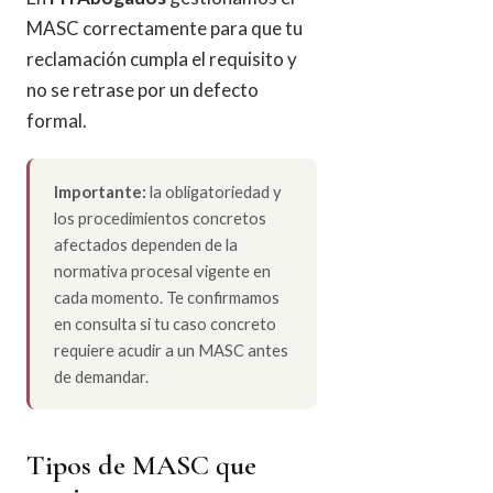
MASC correctamente para que tu
reclamación cumpla el requisito y
no se retrase por un defecto
formal.
Importante:
la obligatoriedad y
los procedimientos concretos
afectados dependen de la
normativa procesal vigente en
cada momento. Te confirmamos
en consulta si tu caso concreto
requiere acudir a un MASC antes
de demandar.
Tipos de MASC que