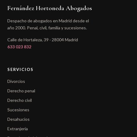
Fernández Hortoneda Abogados
Despacho de abogados en Madrid desde el
año 2000. Penal, civil, familia y sucesiones.
Calle de Hortaleza, 39 · 28004 Madrid
633 023 832
SERVICIOS
Divorcios
Derecho penal
Derecho civil
Sucesiones
Desahucios
Extranjería