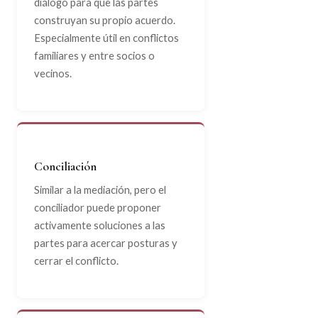
diálogo para que las partes
construyan su propio acuerdo.
Especialmente útil en conflictos
familiares y entre socios o
vecinos.
Conciliación
Similar a la mediación, pero el
conciliador puede proponer
activamente soluciones a las
partes para acercar posturas y
cerrar el conflicto.