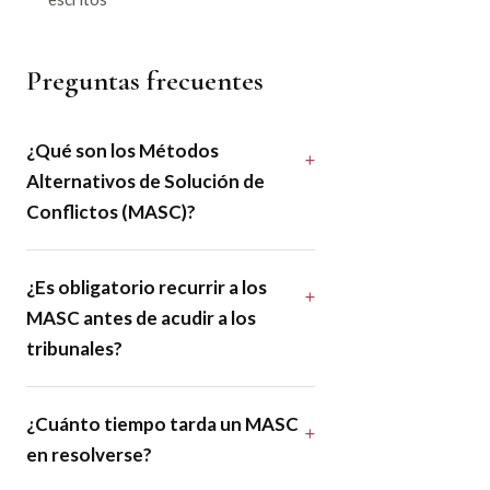
Preguntas frecuentes
¿Qué son los Métodos
Alternativos de Solución de
Conflictos (MASC)?
¿Es obligatorio recurrir a los
MASC antes de acudir a los
tribunales?
¿Cuánto tiempo tarda un MASC
en resolverse?