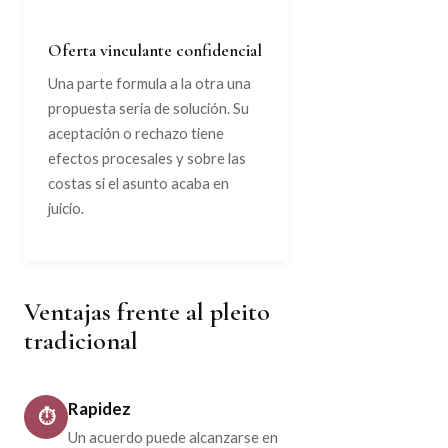
Oferta vinculante confidencial
Una parte formula a la otra una
propuesta seria de solución. Su
aceptación o rechazo tiene
efectos procesales y sobre las
costas si el asunto acaba en
juicio.
Ventajas frente al pleito
tradicional
Rapidez
⏱
Un acuerdo puede alcanzarse en