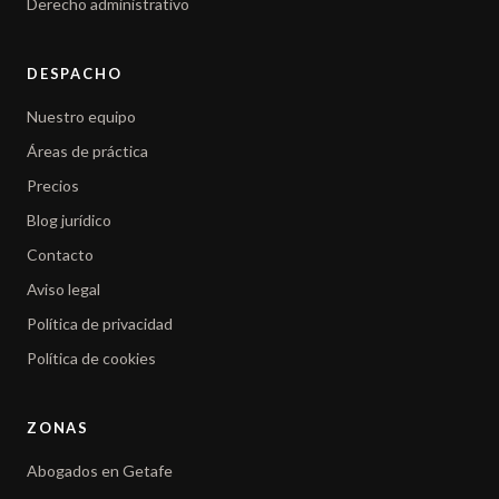
Derecho administrativo
DESPACHO
Nuestro equipo
Áreas de práctica
Precios
Blog jurídico
Contacto
Aviso legal
Política de privacidad
Política de cookies
ZONAS
Abogados en Getafe