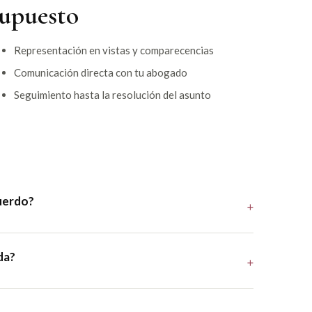
supuesto
Representación en vistas y comparecencias
Comunicación directa con tu abogado
Seguimiento hasta la resolución del asunto
uerdo?
da?