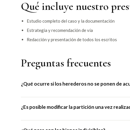
Qué incluye nuestro pre
Estudio completo del caso y la documentación
Estrategia y recomendación de vía
Redacción y presentación de todos los escritos
Preguntas frecuentes
¿Qué ocurre si los herederos no se ponen de ac
¿Es posible modificar la partición una vez realiza