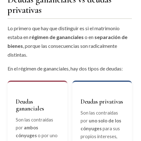
privativas
Lo primero que hay que distinguir es si el matrimonio
estaba en
régimen de gananciales
o en
separación de
bienes
, porque las consecuencias son radicalmente
distintas.
En el régimen de gananciales, hay dos tipos de deudas:
Deudas
Deudas privativas
gananciales
Son las contraídas
Son las contraídas
por
uno solo de los
por
ambos
cónyuges
para sus
cónyuges
o por uno
propios intereses,