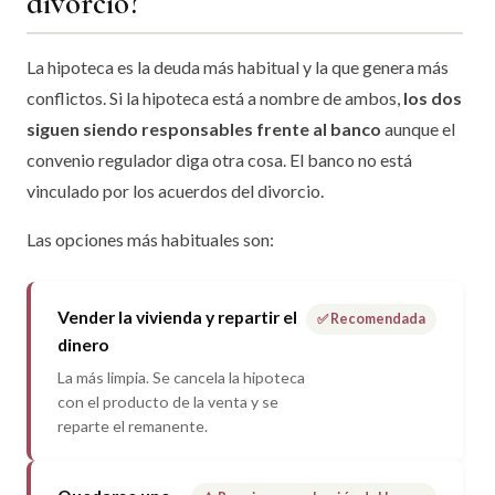
divorcio?
La hipoteca es la deuda más habitual y la que genera más
conflictos. Si la hipoteca está a nombre de ambos,
los dos
siguen siendo responsables frente al banco
aunque el
convenio regulador diga otra cosa. El banco no está
vinculado por los acuerdos del divorcio.
Las opciones más habituales son:
Vender la vivienda y repartir el
✅ Recomendada
dinero
La más limpia. Se cancela la hipoteca
con el producto de la venta y se
reparte el remanente.