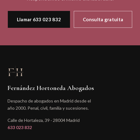
Llamar 633 023 832
Consulta gratuita
Fernández Hortoneda Abogados
Despacho de abogados en Madrid desde el
año 2000. Penal, civil, familia y sucesiones.
Calle de Hortaleza, 39 · 28004 Madrid
633 023 832