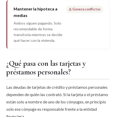
Mantener la hipoteca a
⚠️ Genera conflictos
medias
Ambos siguen pagando. Solo
recomendable de forma
transitoria mientras se decide
qué hacer con la vivienda.
¿Qué pasa con las tarjetas y
préstamos personales?
Las deudas de tarjetas de crédito y préstamos personales
dependen de quién las contrató. Si la tarjeta o el préstamo
están solo a nombre de uno de los cónyuges, en principio
solo ese cónyuge es responsable frente a la entidad
financiera.