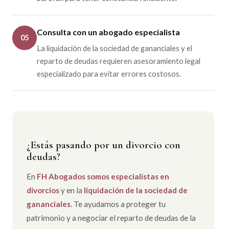
Consulta con un abogado especialista
05
La liquidación de la sociedad de gananciales y el
reparto de deudas requieren asesoramiento legal
especializado para evitar errores costosos.
¿Estás pasando por un divorcio con
deudas?
En
FH Abogados somos especialistas en
divorcios
y en la
liquidación de la sociedad de
gananciales
. Te ayudamos a proteger tu
patrimonio y a negociar el reparto de deudas de la