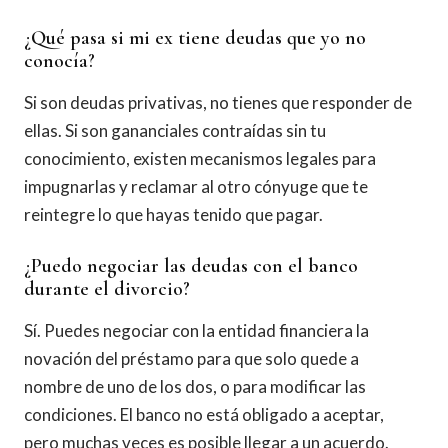
¿Qué pasa si mi ex tiene deudas que yo no
conocía?
Si son deudas privativas, no tienes que responder de
ellas. Si son gananciales contraídas sin tu
conocimiento, existen mecanismos legales para
impugnarlas y reclamar al otro cónyuge que te
reintegre lo que hayas tenido que pagar.
¿Puedo negociar las deudas con el banco
durante el divorcio?
Sí. Puedes negociar con la entidad financiera la
novación del préstamo para que solo quede a
nombre de uno de los dos, o para modificar las
condiciones. El banco no está obligado a aceptar,
pero muchas veces es posible llegar a un acuerdo.