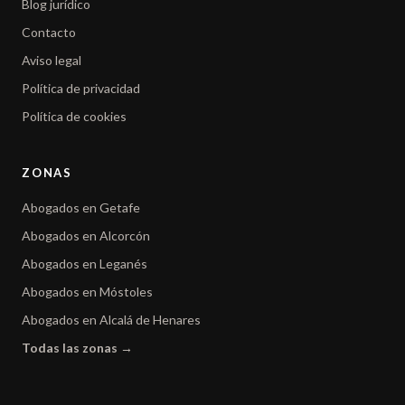
Blog jurídico
Contacto
Aviso legal
Política de privacidad
Política de cookies
ZONAS
Abogados en Getafe
Abogados en Alcorcón
Abogados en Leganés
Abogados en Móstoles
Abogados en Alcalá de Henares
Todas las zonas →