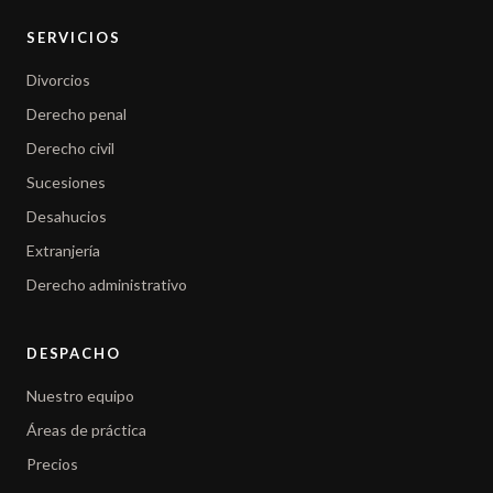
SERVICIOS
Divorcios
Derecho penal
Derecho civil
Sucesiones
Desahucios
Extranjería
Derecho administrativo
DESPACHO
Nuestro equipo
Áreas de práctica
Precios