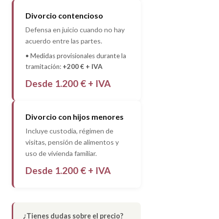
Divorcio contencioso
Defensa en juicio cuando no hay
acuerdo entre las partes.
• Medidas provisionales durante la
tramitación:
+200 € + IVA
Desde 1.200 € + IVA
Divorcio con hijos menores
Incluye custodia, régimen de
visitas, pensión de alimentos y
uso de vivienda familiar.
Desde 1.200 € + IVA
¿Tienes dudas sobre el precio?