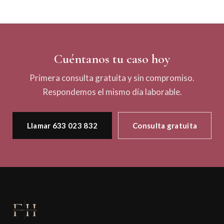
Cuéntanos tu caso hoy
Primera consulta gratuita y sin compromiso.
Respondemos el mismo día laborable.
Llamar 633 023 832
Consulta gratuita