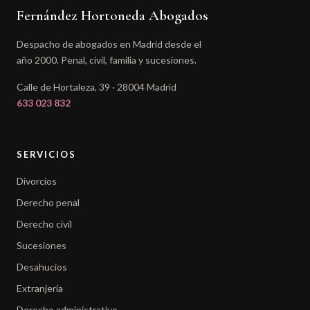
Fernández Hortoneda Abogados
Despacho de abogados en Madrid desde el
año 2000. Penal, civil, familia y sucesiones.
Calle de Hortaleza, 39 · 28004 Madrid
633 023 832
SERVICIOS
Divorcios
Derecho penal
Derecho civil
Sucesiones
Desahucios
Extranjería
Derecho administrativo