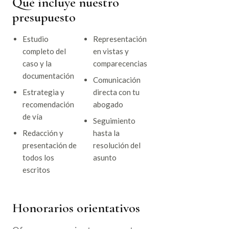
Qué incluye nuestro
presupuesto
Estudio
Representación
completo del
en vistas y
caso y la
comparecencias
documentación
Comunicación
Estrategia y
directa con tu
recomendación
abogado
de vía
Seguimiento
Redacción y
hasta la
presentación de
resolución del
todos los
asunto
escritos
Honorarios orientativos