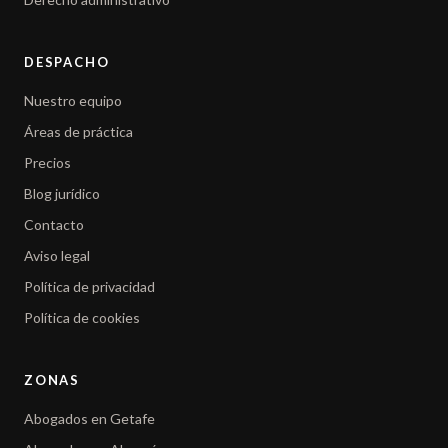
DESPACHO
Nuestro equipo
Áreas de práctica
Precios
Blog jurídico
Contacto
Aviso legal
Política de privacidad
Política de cookies
ZONAS
Abogados en Getafe