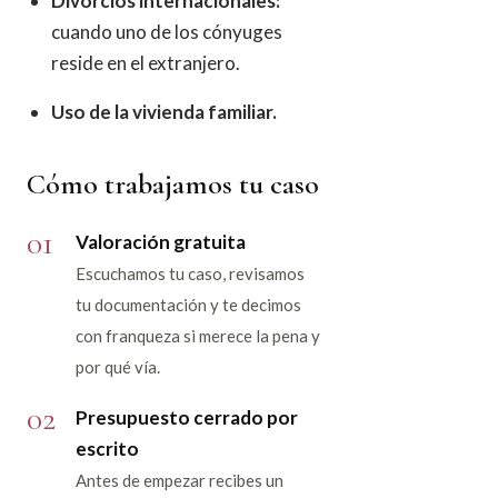
Divorcios internacionales:
cuando uno de los cónyuges
reside en el extranjero.
Uso de la vivienda familiar.
Cómo trabajamos tu caso
01
Valoración gratuita
Escuchamos tu caso, revisamos
tu documentación y te decimos
con franqueza si merece la pena y
por qué vía.
02
Presupuesto cerrado por
escrito
Antes de empezar recibes un