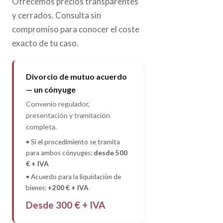
Ofrecemos precios transparentes
y cerrados. Consulta sin
compromiso para conocer el coste
exacto de tu caso.
Divorcio de mutuo acuerdo
— un cónyuge
Convenio regulador,
presentación y tramitación
completa.
• Si el procedimiento se tramita
para ambos cónyuges:
desde 500
€ + IVA
• Acuerdo para la liquidación de
bienes:
+200 € + IVA
Desde 300 € + IVA