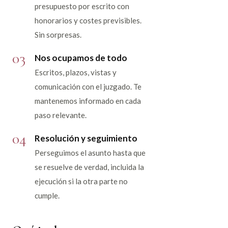
presupuesto por escrito con
honorarios y costes previsibles.
Sin sorpresas.
03
Nos ocupamos de todo
Escritos, plazos, vistas y
comunicación con el juzgado. Te
mantenemos informado en cada
paso relevante.
04
Resolución y seguimiento
Perseguimos el asunto hasta que
se resuelve de verdad, incluida la
ejecución si la otra parte no
cumple.