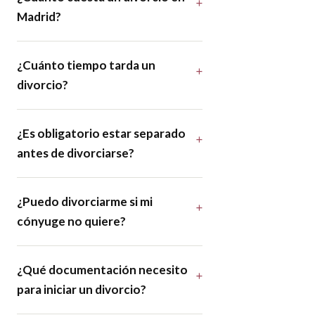
Madrid?
¿Cuánto tiempo tarda un
divorcio?
¿Es obligatorio estar separado
antes de divorciarse?
¿Puedo divorciarme si mi
cónyuge no quiere?
¿Qué documentación necesito
para iniciar un divorcio?