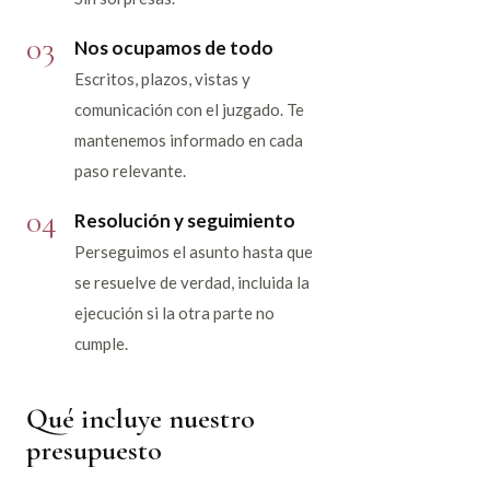
03
Nos ocupamos de todo
Escritos, plazos, vistas y
comunicación con el juzgado. Te
mantenemos informado en cada
paso relevante.
04
Resolución y seguimiento
Perseguimos el asunto hasta que
se resuelve de verdad, incluida la
ejecución si la otra parte no
cumple.
Qué incluye nuestro
presupuesto