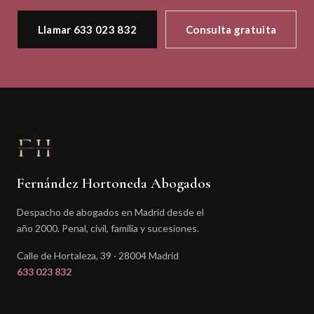
Llamar 633 023 832
Consulta gratuita
Fernández Hortoneda Abogados
Despacho de abogados en Madrid desde el
año 2000. Penal, civil, familia y sucesiones.
Calle de Hortaleza, 39 · 28004 Madrid
633 023 832