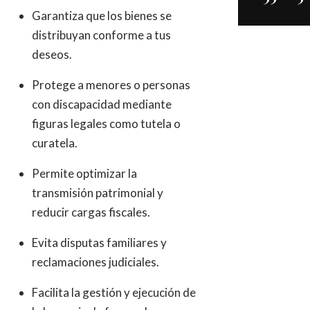
Garantiza que los bienes se
distribuyan conforme a tus
deseos.
Protege a menores o personas
con discapacidad mediante
figuras legales como tutela o
curatela.
Permite optimizar la
transmisión patrimonial y
reducir cargas fiscales.
Evita disputas familiares y
reclamaciones judiciales.
Facilita la gestión y ejecución de