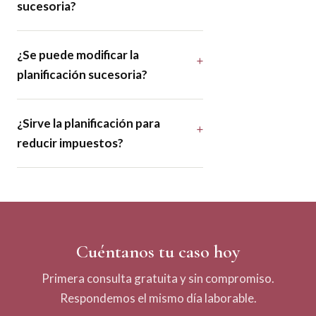
sucesoria?
¿Se puede modificar la
planificación sucesoria?
¿Sirve la planificación para
reducir impuestos?
Cuéntanos tu caso hoy
Primera consulta gratuita y sin compromiso.
Respondemos el mismo día laborable.