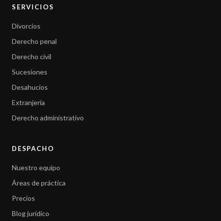
SERVICIOS
Divorcios
Derecho penal
Derecho civil
Sucesiones
Desahucios
Extranjería
Derecho administrativo
DESPACHO
Nuestro equipo
Áreas de práctica
Precios
Blog jurídico