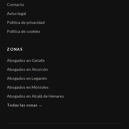
Contacto
Aviso legal
Política de privacidad
Política de cookies
ZONAS
Abogados en Getafe
Abogados en Alcorcón
Abogados en Leganés
Abogados en Móstoles
Abogados en Alcalá de Henares
Todas las zonas →