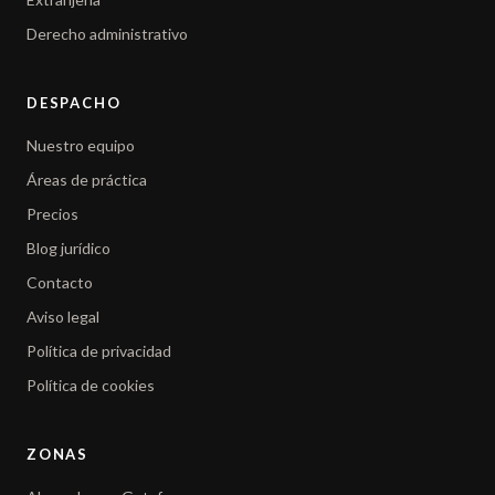
Derecho administrativo
DESPACHO
Nuestro equipo
Áreas de práctica
Precios
Blog jurídico
Contacto
Aviso legal
Política de privacidad
Política de cookies
ZONAS