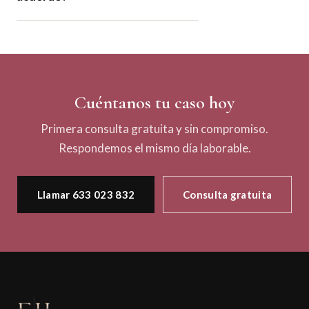
Cuéntanos tu caso hoy
Primera consulta gratuita y sin compromiso.
Respondemos el mismo día laborable.
Llamar 633 023 832
Consulta gratuita