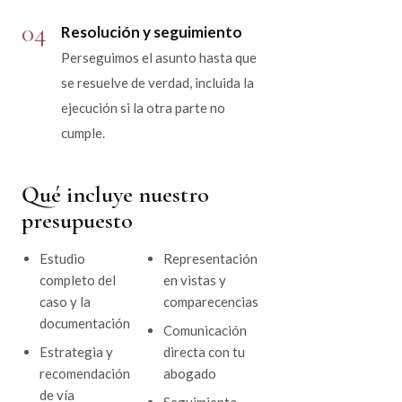
04
Resolución y seguimiento
Perseguimos el asunto hasta que
se resuelve de verdad, incluida la
ejecución si la otra parte no
cumple.
Qué incluye nuestro
presupuesto
Estudio
Representación
completo del
en vistas y
caso y la
comparecencias
documentación
Comunicación
Estrategia y
directa con tu
recomendación
abogado
de vía