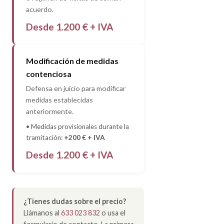
acuerdo.
Desde 1.200 € + IVA
Modificación de medidas
contenciosa
Defensa en juicio para modificar
medidas establecidas
anteriormente.
• Medidas provisionales durante la
tramitación:
+200 € + IVA
Desde 1.200 € + IVA
¿Tienes dudas sobre el precio?
Llámanos al
633 023 832
o usa el