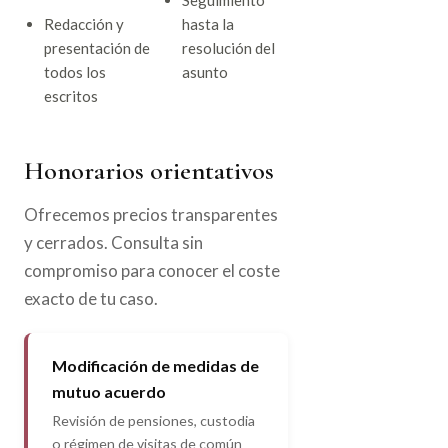
Seguimiento
Redacción y
hasta la
presentación de
resolución del
todos los
asunto
escritos
Honorarios orientativos
Ofrecemos precios transparentes
y cerrados. Consulta sin
compromiso para conocer el coste
exacto de tu caso.
Modificación de medidas de
mutuo acuerdo
Revisión de pensiones, custodia
o régimen de visitas de común