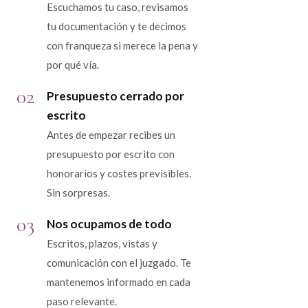
Escuchamos tu caso, revisamos
tu documentación y te decimos
con franqueza si merece la pena y
por qué vía.
02
Presupuesto cerrado por
escrito
Antes de empezar recibes un
presupuesto por escrito con
honorarios y costes previsibles.
Sin sorpresas.
03
Nos ocupamos de todo
Escritos, plazos, vistas y
comunicación con el juzgado. Te
mantenemos informado en cada
paso relevante.