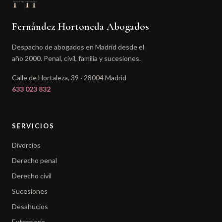
Fernández Hortoneda Abogados
Despacho de abogados en Madrid desde el
año 2000. Penal, civil, familia y sucesiones.
Calle de Hortaleza, 39 · 28004 Madrid
633 023 832
SERVICIOS
Divorcios
Derecho penal
Derecho civil
Sucesiones
Desahucios
Extranjería