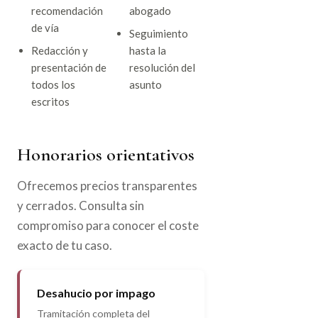
recomendación
abogado
de vía
Seguimiento
Redacción y
hasta la
presentación de
resolución del
todos los
asunto
escritos
Honorarios orientativos
Ofrecemos precios transparentes
y cerrados. Consulta sin
compromiso para conocer el coste
exacto de tu caso.
Desahucio por impago
Tramitación completa del