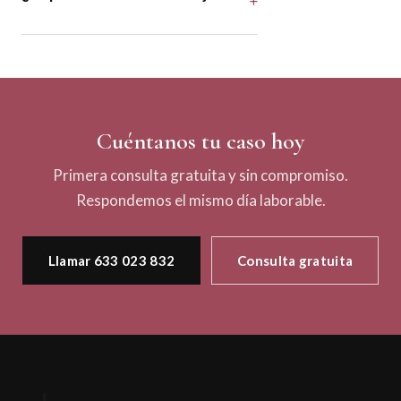
Cuéntanos tu caso hoy
Primera consulta gratuita y sin compromiso.
Respondemos el mismo día laborable.
Llamar 633 023 832
Consulta gratuita