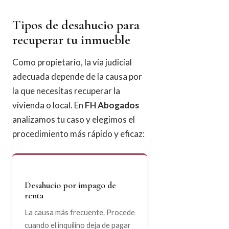
Tipos de desahucio para
recuperar tu inmueble
Como propietario, la vía judicial
adecuada depende de la causa por
la que necesitas recuperar la
vivienda o local. En
FH Abogados
analizamos tu caso y elegimos el
procedimiento más rápido y eficaz:
Desahucio por impago de
renta
La causa más frecuente. Procede
cuando el inquilino deja de pagar