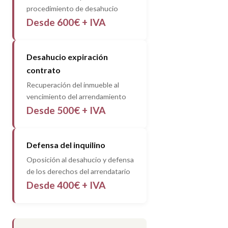
procedimiento de desahucio
Desde 600€ + IVA
Desahucio expiración
contrato
Recuperación del inmueble al
vencimiento del arrendamiento
Desde 500€ + IVA
Defensa del inquilino
Oposición al desahucio y defensa
de los derechos del arrendatario
Desde 400€ + IVA