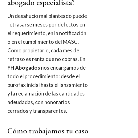
abogado especialista?
Un desahucio mal planteado puede
retrasarse meses por defectos en
el requerimiento, en la notificación
o en el cumplimiento del MASC.
Como propietario, cada mes de
retraso es renta que no cobras. En
FH Abogados
nos encargamos de
todo el procedimiento: desde el
burofax inicial hasta el lanzamiento
y la reclamación de las cantidades
adeudadas, con honorarios
cerrados y transparentes.
Cómo trabajamos tu caso