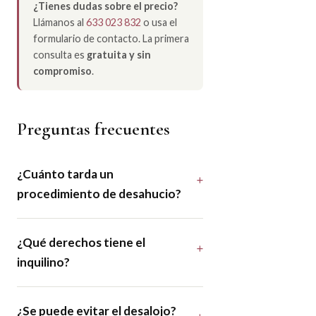
¿Tienes dudas sobre el precio?
Llámanos al
633 023 832
o usa el
formulario de contacto. La primera
consulta es
gratuita y sin
compromiso
.
Preguntas frecuentes
¿Cuánto tarda un
procedimiento de desahucio?
¿Qué derechos tiene el
inquilino?
¿Se puede evitar el desalojo?