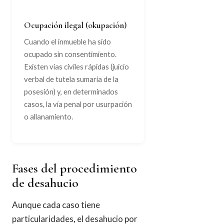
Ocupación ilegal (okupación)
Cuando el inmueble ha sido
ocupado sin consentimiento.
Existen vías civiles rápidas (juicio
verbal de tutela sumaria de la
posesión) y, en determinados
casos, la vía penal por usurpación
o allanamiento.
Fases del procedimiento
de desahucio
Aunque cada caso tiene
particularidades, el desahucio por