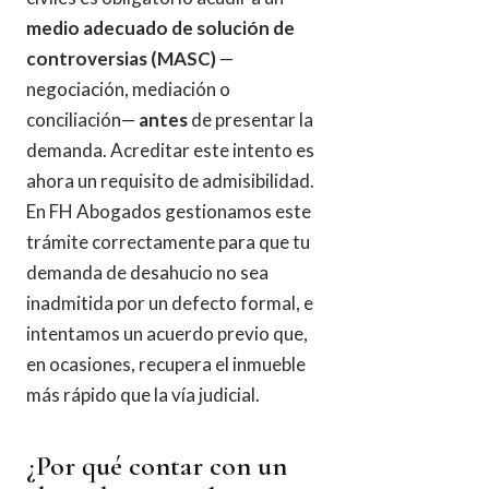
medio adecuado de solución de
controversias (MASC)
—
negociación, mediación o
conciliación—
antes
de presentar la
demanda. Acreditar este intento es
ahora un requisito de admisibilidad.
En FH Abogados gestionamos este
trámite correctamente para que tu
demanda de desahucio no sea
inadmitida por un defecto formal, e
intentamos un acuerdo previo que,
en ocasiones, recupera el inmueble
más rápido que la vía judicial.
¿Por qué contar con un