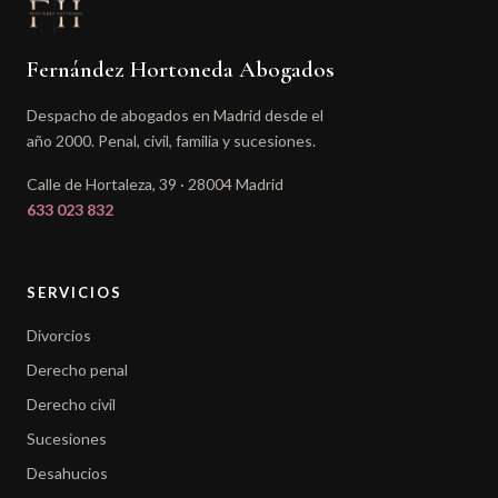
Fernández Hortoneda Abogados
Despacho de abogados en Madrid desde el
año 2000. Penal, civil, familia y sucesiones.
Calle de Hortaleza, 39 · 28004 Madrid
633 023 832
SERVICIOS
Divorcios
Derecho penal
Derecho civil
Sucesiones
Desahucios