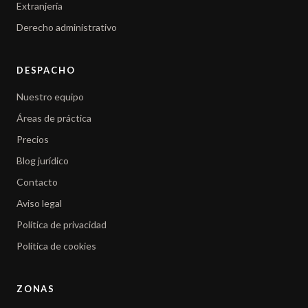
Extranjería
Derecho administrativo
DESPACHO
Nuestro equipo
Áreas de práctica
Precios
Blog jurídico
Contacto
Aviso legal
Política de privacidad
Política de cookies
ZONAS