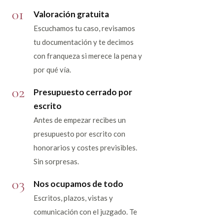
01
Valoración gratuita
Escuchamos tu caso, revisamos
tu documentación y te decimos
con franqueza si merece la pena y
por qué vía.
02
Presupuesto cerrado por
escrito
Antes de empezar recibes un
presupuesto por escrito con
honorarios y costes previsibles.
Sin sorpresas.
03
Nos ocupamos de todo
Escritos, plazos, vistas y
comunicación con el juzgado. Te