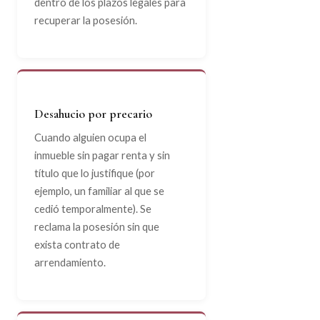
dentro de los plazos legales para
recuperar la posesión.
Desahucio por precario
Cuando alguien ocupa el
inmueble sin pagar renta y sin
título que lo justifique (por
ejemplo, un familiar al que se
cedió temporalmente). Se
reclama la posesión sin que
exista contrato de
arrendamiento.