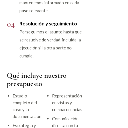
mantenemos informado en cada
paso relevante.
04
Resolución y seguimiento
Perseguimos el asunto hasta que
se resuelve de verdad, incluida la
ejecución si la otra parte no
cumple.
Qué incluye nuestro
presupuesto
Estudio
Representación
completo del
en vistas y
caso y la
comparecencias
documentación
Comunicación
Estrategia y
directa con tu