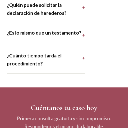
¿Quién puede solicitar la
declaración de herederos?
¿Es lo mismo que un testamento?
¿Cuánto tiempo tarda el
procedimiento?
Cuéntanos tu caso hoy
Primera consulta gratuita y sin compromiso.
Respondemos el mismo día laborable.