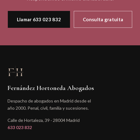
Llamar 633 023 832
Consulta gratuita
Fernández Hortoneda Abogados
Despacho de abogados en Madrid desde el
año 2000. Penal, civil, familia y sucesiones.
Calle de Hortaleza, 39 · 28004 Madrid
633 023 832