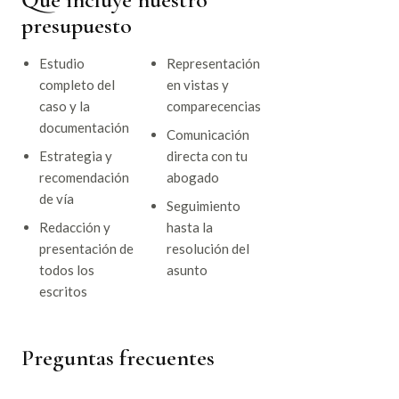
presupuesto
Estudio
Representación
completo del
en vistas y
caso y la
comparecencias
documentación
Comunicación
Estrategia y
directa con tu
recomendación
abogado
de vía
Seguimiento
Redacción y
hasta la
presentación de
resolución del
todos los
asunto
escritos
Preguntas frecuentes