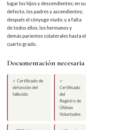
lugar los hijos y descendientes; en su
defecto, los padres y ascendientes;
después el cónyuge viudo; y a falta
de todos ellos, los hermanos y
demás parientes colaterales hasta el
cuarto grado.
Documentación necesaria
✓ Certificado de
✓
defunción del
Certificado
fallecido
del
Registro de
Últimas
Voluntades