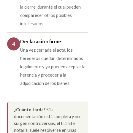
la cierre, durante el cual pueden
comparecer otros posibles
interesados.
Declaración firme
4
Una vez cerrada el acta, los
herederos quedan determinados
legalmente y ya pueden aceptar la
herencia y proceder a la
adjudicación de los bienes.
¿Cuánto tarda?
Si la
documentación está completa y no
surgen controversias, el trámite
notarial suele resolverse en unas