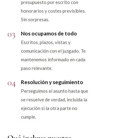
presupuesto por escrito con
honorarios y costes previsibles.
Sin sorpresas.
03
Nos ocupamos de todo
Escritos, plazos, vistas y
comunicación con el juzgado. Te
mantenemos informado en cada
paso relevante.
04
Resolución y seguimiento
Perseguimos el asunto hasta que
se resuelve de verdad, incluida la
ejecución si la otra parte no
cumple.
Qué incluye nuestro