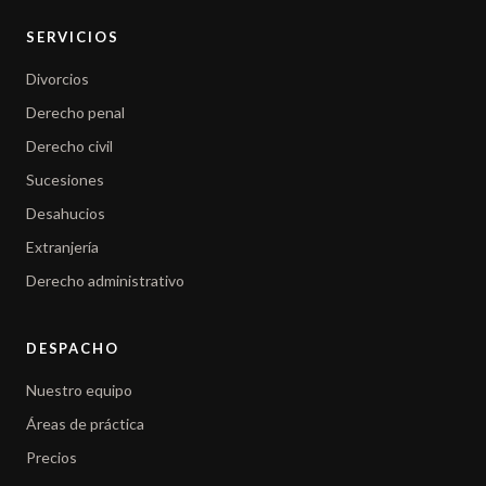
SERVICIOS
Divorcios
Derecho penal
Derecho civil
Sucesiones
Desahucios
Extranjería
Derecho administrativo
DESPACHO
Nuestro equipo
Áreas de práctica
Precios