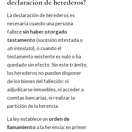
declaración de herederos?
La declaración de herederos es
necesaria cuando una persona
fallece
sin haber otorgado
testamento
(sucesión intestada o
ab intestato
), o cuando el
testamento existente es nulo o ha
quedado sin efecto. Sin este trámite,
los herederos no pueden disponer
de los bienes del fallecido: ni
adjudicarse inmuebles, ni acceder a
cuentas bancarias, ni realizar la
partición de la herencia.
La ley establece un
orden de
llamamiento
a la herencia: en primer