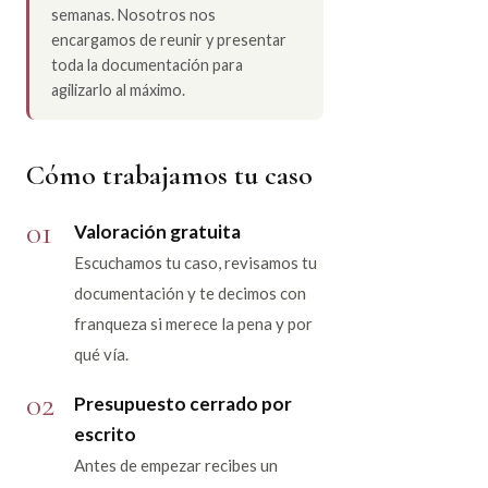
semanas. Nosotros nos
encargamos de reunir y presentar
toda la documentación para
agilizarlo al máximo.
Cómo trabajamos tu caso
01
Valoración gratuita
Escuchamos tu caso, revisamos tu
documentación y te decimos con
franqueza si merece la pena y por
qué vía.
02
Presupuesto cerrado por
escrito
Antes de empezar recibes un