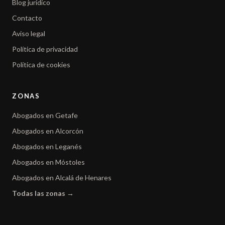
Blog jurídico
Contacto
Aviso legal
Política de privacidad
Política de cookies
ZONAS
Abogados en Getafe
Abogados en Alcorcón
Abogados en Leganés
Abogados en Móstoles
Abogados en Alcalá de Henares
Todas las zonas →