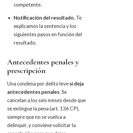
competente.
Notificación del resultado.
Te
explicamos la sentencia y los
siguientes pasos en función del
resultado.
Antecedentes penales y
prescripción
Una condena por delito leve
sí deja
antecedentes penales
. Se
cancelan a los seis meses desde que
se extingue la pena (art. 136 CP),
siempre que no se vuelva a
delinquir, y conviene solicitar la