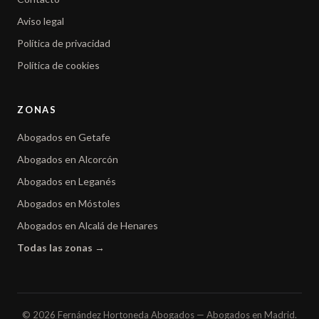
Aviso legal
Política de privacidad
Política de cookies
ZONAS
Abogados en Getafe
Abogados en Alcorcón
Abogados en Leganés
Abogados en Móstoles
Abogados en Alcalá de Henares
Todas las zonas →
© 2026 Fernández Hortoneda Abogados — Abogados en Madrid.