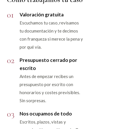
01
Valoración gratuita
Escuchamos tu caso, revisamos
tu documentación y te decimos
con franqueza si merece la pena y
por qué vía.
02
Presupuesto cerrado por
escrito
Antes de empezar recibes un
presupuesto por escrito con
honorarios y costes previsibles.
Sin sorpresas.
03
Nos ocupamos de todo
Escritos, plazos, vistas y