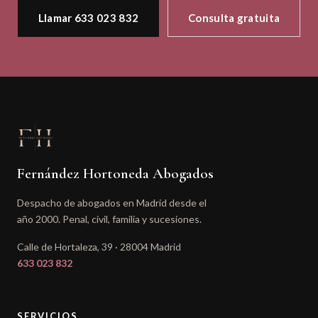
Llamar 633 023 832
Consulta gratuita
Fernández Hortoneda Abogados
Despacho de abogados en Madrid desde el
año 2000. Penal, civil, familia y sucesiones.
Calle de Hortaleza, 39 · 28004 Madrid
633 023 832
SERVICIOS