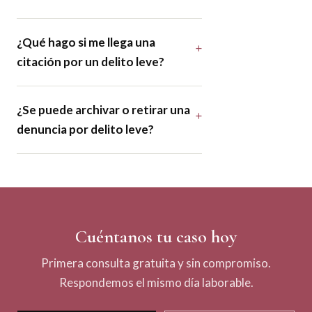
¿Qué hago si me llega una
citación por un delito leve?
¿Se puede archivar o retirar una
denuncia por delito leve?
Cuéntanos tu caso hoy
Primera consulta gratuita y sin compromiso.
Respondemos el mismo día laborable.