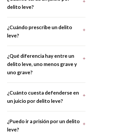
delito leve?
¿Cuándo prescribe un delito
leve?
¿Qué diferencia hay entre un
delito leve, uno menos grave y
uno grave?
¿Cuánto cuesta defenderse en
un juicio por delito leve?
¿Puedo ir a prisión por un delito
leve?