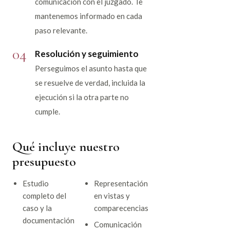
comunicación con el juzgado. Te
mantenemos informado en cada
paso relevante.
04
Resolución y seguimiento
Perseguimos el asunto hasta que
se resuelve de verdad, incluida la
ejecución si la otra parte no
cumple.
Qué incluye nuestro
presupuesto
Estudio
Representación
completo del
en vistas y
caso y la
comparecencias
documentación
Comunicación