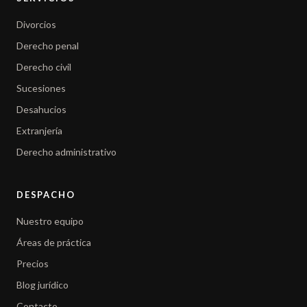
Divorcios
Derecho penal
Derecho civil
Sucesiones
Desahucios
Extranjería
Derecho administrativo
DESPACHO
Nuestro equipo
Áreas de práctica
Precios
Blog jurídico
Contacto