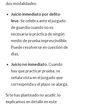
dos modalidades:
Juicio inmediato por delito
leve.
Se celebra ante el juzgado
de guardia cuando no es
necesaria la práctica de ningún
medio de prueba imprescindible.
Puede resolverse en cuestión de
días.
Juicio no inmediato.
Cuando
hay que practicar prueba, se
señala vista en el juzgado que
corresponda y el plazo se alarga.
Si te has planteado no acudir, lo
explicamos en detalle en este