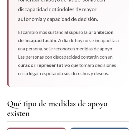
discapacidad dotándoles de mayor
autonomía y capacidad de decisión.
El cambio más sustancial supuso la
prohibición
de incapacitación
. A día de hoy no se incapacita a
una persona, se le reconocen medidas de apoyo.
Las personas con discapacidad contarán con un
curador representativo
que tomará decisiones
en su lugar respetando sus derechos y deseos.
Qué tipo de medidas de apoyo
existen