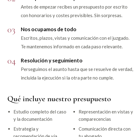
Antes de empezar recibes un presupuesto por escrito
con honorarios y costes previsibles. Sin sorpresas.
03
Nos ocupamos de todo
Escritos, plazos, vistas y comunicación con el juzgado.
Te mantenemos informado en cada paso relevante.
04
Resolución y seguimiento
Perseguimos el asunto hasta que se resuelve de verdad,
incluida la ejecución si la otra parte no cumple.
Qué incluye nuestro presupuesto
Estudio completo del caso
Representación en vistas y
y la documentación
comparecencias
Estrategia y
Comunicación directa con
recomendación de vía
tu abogado