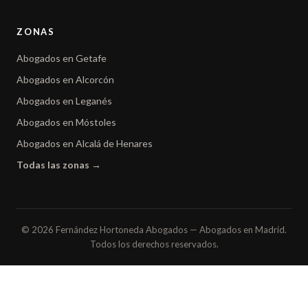
ZONAS
Abogados en Getafe
Abogados en Alcorcón
Abogados en Leganés
Abogados en Móstoles
Abogados en Alcalá de Henares
Todas las zonas →
© 2026 Fernández Hortoneda Abogados — Abogados en Madrid.
Todos los derechos reservados.