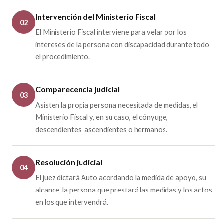
Intervención del Ministerio Fiscal
02
El Ministerio Fiscal interviene para velar por los
intereses de la persona con discapacidad durante todo
el procedimiento.
Comparecencia judicial
03
Asisten la propia persona necesitada de medidas, el
Ministerio Fiscal y, en su caso, el cónyuge,
descendientes, ascendientes o hermanos.
Resolución judicial
04
El juez dictará Auto acordando la medida de apoyo, su
alcance, la persona que prestará las medidas y los actos
en los que intervendrá.