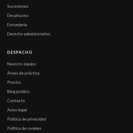
Sucesiones
Desahucios
Extranjería
Derecho administrativo
DESPACHO
Nuestro equipo
Áreas de práctica
Precios
Blog jurídico
Contacto
Aviso legal
Política de privacidad
Política de cookies