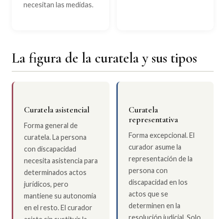
necesitan las medidas.
La figura de la curatela y sus tipos
Curatela asistencial
Curatela
representativa
Forma general de
Forma excepcional. El
curatela. La persona
curador asume la
con discapacidad
representación de la
necesita asistencia para
persona con
determinados actos
discapacidad en los
jurídicos, pero
actos que se
mantiene su autonomía
determinen en la
en el resto. El curador
resolución judicial. Solo