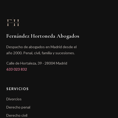
Fernández Hortoneda Abogados
Despacho de abogados en Madrid desde el
año 2000. Penal, civil, familia y sucesiones.
Calle de Hortaleza, 39 · 28004 Madrid
633 023 832
SERVICIOS
Divorcios
Derecho penal
Derecho civil