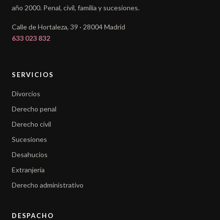
año 2000. Penal, civil, familia y sucesiones.
Calle de Hortaleza, 39 · 28004 Madrid
633 023 832
SERVICIOS
Divorcios
Derecho penal
Derecho civil
Sucesiones
Desahucios
Extranjería
Derecho administrativo
DESPACHO