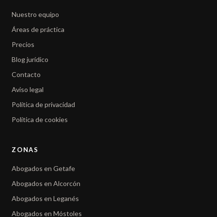
Nuestro equipo
Áreas de práctica
Precios
Blog jurídico
Contacto
Aviso legal
Política de privacidad
Política de cookies
ZONAS
Abogados en Getafe
Abogados en Alcorcón
Abogados en Leganés
Abogados en Móstoles