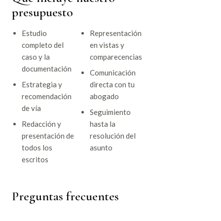
presupuesto
Estudio
Representación
completo del
en vistas y
caso y la
comparecencias
documentación
Comunicación
Estrategia y
directa con tu
recomendación
abogado
de vía
Seguimiento
Redacción y
hasta la
presentación de
resolución del
todos los
asunto
escritos
Preguntas frecuentes