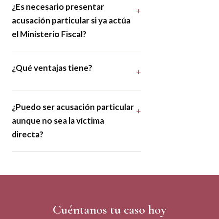
¿Es necesario presentar
acusación particular si ya actúa
el Ministerio Fiscal?
¿Qué ventajas tiene?
¿Puedo ser acusación particular
aunque no sea la víctima
directa?
Cuéntanos tu caso hoy