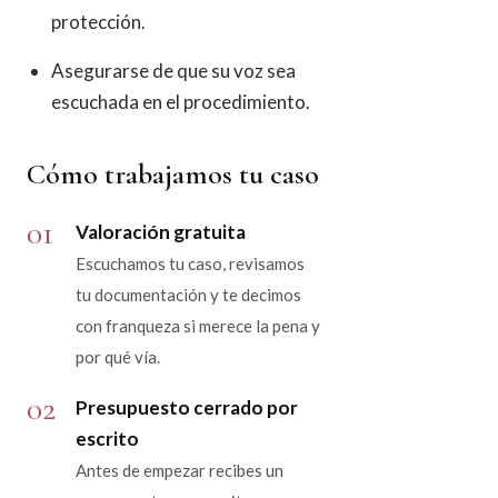
protección.
Asegurarse de que su voz sea
escuchada en el procedimiento.
Cómo trabajamos tu caso
01
Valoración gratuita
Escuchamos tu caso, revisamos
tu documentación y te decimos
con franqueza si merece la pena y
por qué vía.
02
Presupuesto cerrado por
escrito
Antes de empezar recibes un