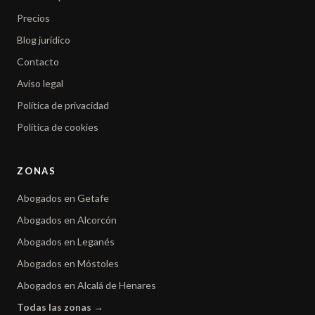
Precios
Blog jurídico
Contacto
Aviso legal
Política de privacidad
Política de cookies
ZONAS
Abogados en Getafe
Abogados en Alcorcón
Abogados en Leganés
Abogados en Móstoles
Abogados en Alcalá de Henares
Todas las zonas →