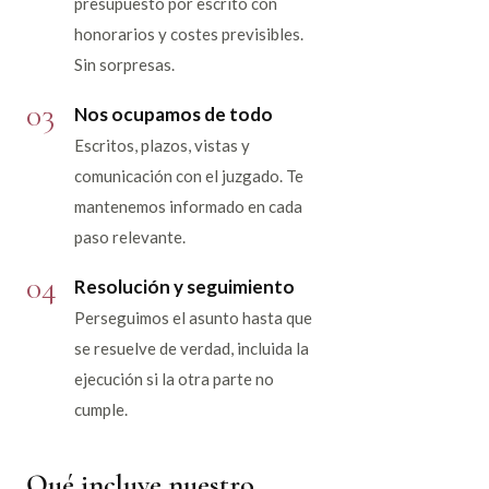
presupuesto por escrito con
honorarios y costes previsibles.
Sin sorpresas.
03
Nos ocupamos de todo
Escritos, plazos, vistas y
comunicación con el juzgado. Te
mantenemos informado en cada
paso relevante.
04
Resolución y seguimiento
Perseguimos el asunto hasta que
se resuelve de verdad, incluida la
ejecución si la otra parte no
cumple.
Qué incluye nuestro