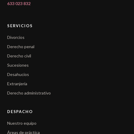
633 023 832
SERVICIOS
Divorcios
Derecho penal
Derecho civil
Sucesiones
Desahucios
Extranjería
Derecho administrativo
DESPACHO
Nuestro equipo
Áreas de práctica