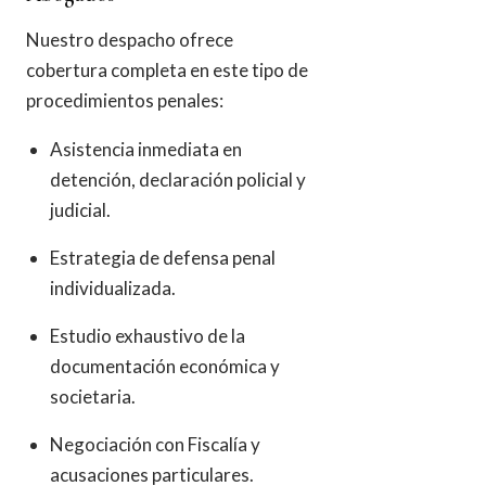
Nuestro despacho ofrece
cobertura completa en este tipo de
procedimientos penales:
Asistencia inmediata en
detención, declaración policial y
judicial.
Estrategia de defensa penal
individualizada.
Estudio exhaustivo de la
documentación económica y
societaria.
Negociación con Fiscalía y
acusaciones particulares.