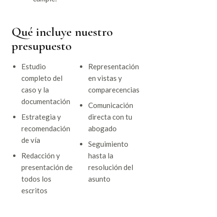
Qué incluye nuestro
presupuesto
Estudio
Representación
completo del
en vistas y
caso y la
comparecencias
documentación
Comunicación
Estrategia y
directa con tu
recomendación
abogado
de vía
Seguimiento
Redacción y
hasta la
presentación de
resolución del
todos los
asunto
escritos