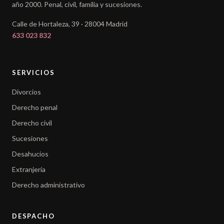
año 2000. Penal, civil, familia y sucesiones.
Calle de Hortaleza, 39 · 28004 Madrid
633 023 832
SERVICIOS
Divorcios
Derecho penal
Derecho civil
Sucesiones
Desahucios
Extranjería
Derecho administrativo
DESPACHO