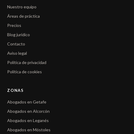
Nuestro equipo
Áreas de práctica
Precios
Blog jurídico
Contacto
Aviso legal
Política de privacidad
Política de cookies
ZONAS
Abogados en Getafe
Abogados en Alcorcón
Abogados en Leganés
Abogados en Móstoles