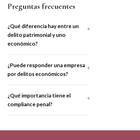
Preguntas frecuentes
¿Qué diferencia hay entre un
delito patrimonial y uno
económico?
¿Puede responder una empresa
por delitos económicos?
¿Qué importancia tiene el
compliance penal?