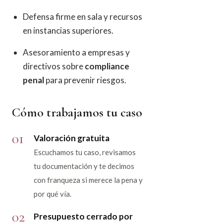
Defensa firme en sala y recursos
en instancias superiores.
Asesoramiento a empresas y
directivos sobre
compliance
penal
para prevenir riesgos.
Cómo trabajamos tu caso
01
Valoración gratuita
Escuchamos tu caso, revisamos
tu documentación y te decimos
con franqueza si merece la pena y
por qué vía.
02
Presupuesto cerrado por