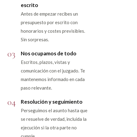
escrito
Antes de empezar recibes un
presupuesto por escrito con
honorarios y costes previsibles.
Sin sorpresas.
03
Nos ocupamos de todo
Escritos, plazos, vistas y
comunicación con el juzgado. Te
mantenemos informado en cada
paso relevante.
04
Resolución y seguimiento
Perseguimos el asunto hasta que
se resuelve de verdad, incluida la
ejecución si la otra parte no
cumple.