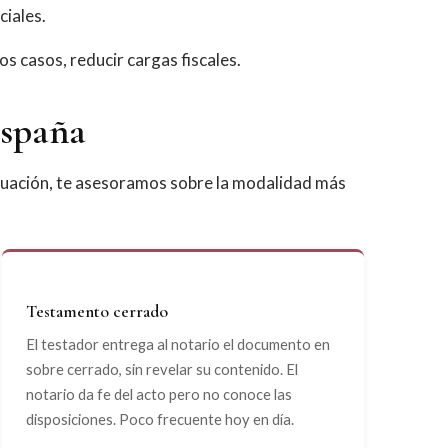
ciales.
os casos, reducir cargas fiscales.
España
ituación, te asesoramos sobre la modalidad más
Testamento cerrado
El testador entrega al notario el documento en
sobre cerrado, sin revelar su contenido. El
notario da fe del acto pero no conoce las
disposiciones. Poco frecuente hoy en día.