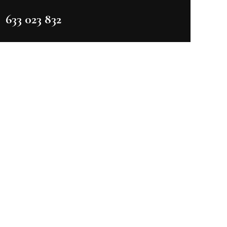
633 023 832