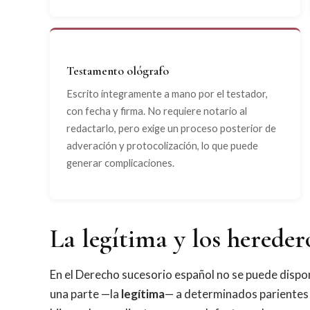
Testamento ológrafo
Escrito íntegramente a mano por el testador,
con fecha y firma. No requiere notario al
redactarlo, pero exige un proceso posterior de
adveración y protocolización, lo que puede
generar complicaciones.
La legítima y los hereder
En el Derecho sucesorio español no se puede dispon
una parte —la
legítima
— a determinados parientes