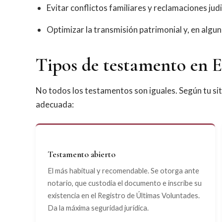
Evitar conflictos familiares y reclamaciones judi
Optimizar la transmisión patrimonial y, en algun
Tipos de testamento en 
No todos los testamentos son iguales. Según tu s
adecuada:
Testamento abierto
El más habitual y recomendable. Se otorga ante
notario, que custodia el documento e inscribe su
existencia en el Registro de Últimas Voluntades.
Da la máxima seguridad jurídica.