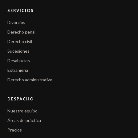
SERVICIOS
Divorcios
Derecho penal
Derecho civil
Sucesiones
Desahucios
Extranjería
Derecho administrativo
DESPACHO
Nuestro equipo
Áreas de práctica
Precios