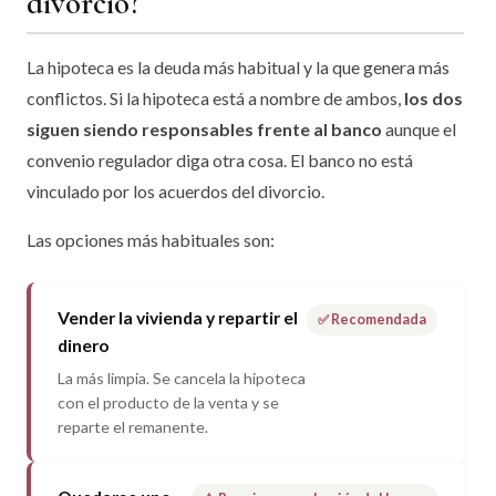
divorcio?
La hipoteca es la deuda más habitual y la que genera más
conflictos. Si la hipoteca está a nombre de ambos,
los dos
siguen siendo responsables frente al banco
aunque el
convenio regulador diga otra cosa. El banco no está
vinculado por los acuerdos del divorcio.
Las opciones más habituales son:
Vender la vivienda y repartir el
✅ Recomendada
dinero
La más limpia. Se cancela la hipoteca
con el producto de la venta y se
reparte el remanente.