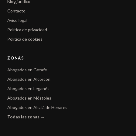
Blog jurídico
Contacto
Aviso legal
Política de privacidad
Política de cookies
ZONAS
Abogados en Getafe
Abogados en Alcorcón
Abogados en Leganés
Abogados en Móstoles
Abogados en Alcalá de Henares
Todas las zonas →