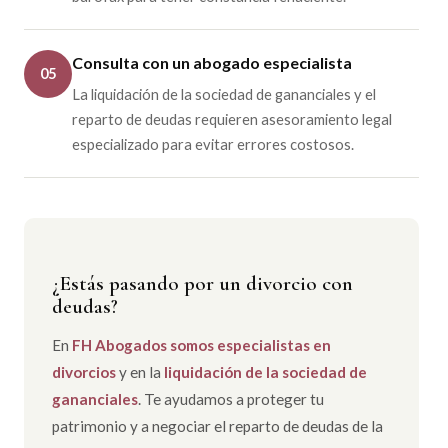
Consulta con un abogado especialista
05
La liquidación de la sociedad de gananciales y el
reparto de deudas requieren asesoramiento legal
especializado para evitar errores costosos.
¿Estás pasando por un divorcio con
deudas?
En
FH Abogados somos especialistas en
divorcios
y en la
liquidación de la sociedad de
gananciales
. Te ayudamos a proteger tu
patrimonio y a negociar el reparto de deudas de la