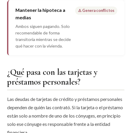
Mantener la hipoteca a
⚠️ Genera conflictos
medias
Ambos siguen pagando. Solo
recomendable de forma
transitoria mientras se decide
qué hacer con la vivienda.
¿Qué pasa con las tarjetas y
préstamos personales?
Las deudas de tarjetas de crédito y préstamos personales
dependen de quién las contrató. Si la tarjeta o el préstamo
están solo a nombre de uno de los cónyuges, en principio
solo ese cónyuge es responsable frente a la entidad
financiera.