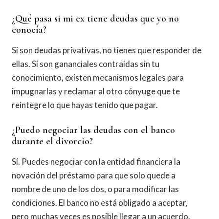
¿Qué pasa si mi ex tiene deudas que yo no
conocía?
Si son deudas privativas, no tienes que responder de
ellas. Si son gananciales contraídas sin tu
conocimiento, existen mecanismos legales para
impugnarlas y reclamar al otro cónyuge que te
reintegre lo que hayas tenido que pagar.
¿Puedo negociar las deudas con el banco
durante el divorcio?
Sí. Puedes negociar con la entidad financiera la
novación del préstamo para que solo quede a
nombre de uno de los dos, o para modificar las
condiciones. El banco no está obligado a aceptar,
pero muchas veces es posible llegar a un acuerdo.