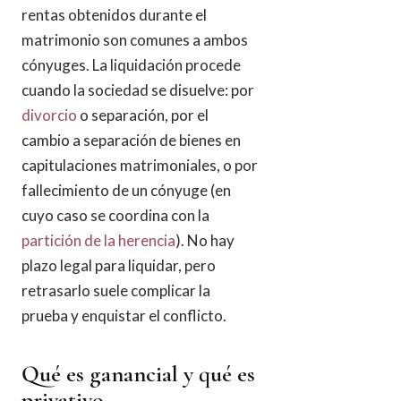
rentas obtenidos durante el
matrimonio son comunes a ambos
cónyuges. La liquidación procede
cuando la sociedad se disuelve: por
divorcio
o separación, por el
cambio a separación de bienes en
capitulaciones matrimoniales, o por
fallecimiento de un cónyuge (en
cuyo caso se coordina con la
partición de la herencia
). No hay
plazo legal para liquidar, pero
retrasarlo suele complicar la
prueba y enquistar el conflicto.
Qué es ganancial y qué es
privativo