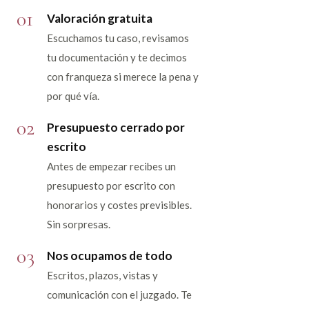
01
Valoración gratuita
Escuchamos tu caso, revisamos
tu documentación y te decimos
con franqueza si merece la pena y
por qué vía.
02
Presupuesto cerrado por
escrito
Antes de empezar recibes un
presupuesto por escrito con
honorarios y costes previsibles.
Sin sorpresas.
03
Nos ocupamos de todo
Escritos, plazos, vistas y
comunicación con el juzgado. Te