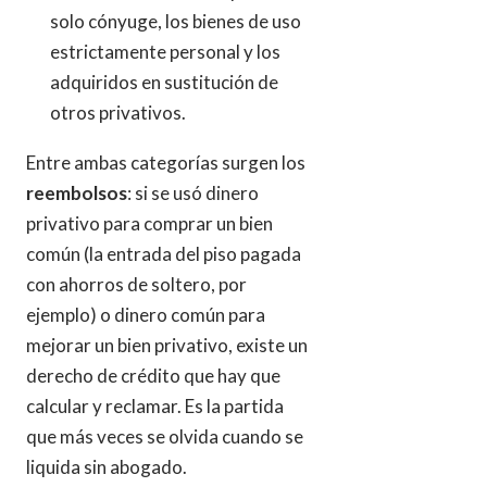
solo cónyuge, los bienes de uso
estrictamente personal y los
adquiridos en sustitución de
otros privativos.
Entre ambas categorías surgen los
reembolsos
: si se usó dinero
privativo para comprar un bien
común (la entrada del piso pagada
con ahorros de soltero, por
ejemplo) o dinero común para
mejorar un bien privativo, existe un
derecho de crédito que hay que
calcular y reclamar. Es la partida
que más veces se olvida cuando se
liquida sin abogado.