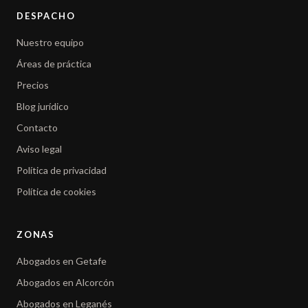
DESPACHO
Nuestro equipo
Áreas de práctica
Precios
Blog jurídico
Contacto
Aviso legal
Política de privacidad
Política de cookies
ZONAS
Abogados en Getafe
Abogados en Alcorcón
Abogados en Leganés