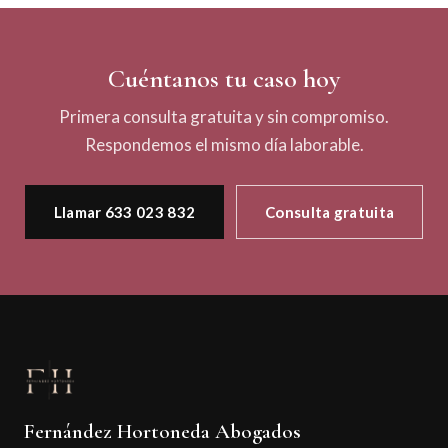
Cuéntanos tu caso hoy
Primera consulta gratuita y sin compromiso.
Respondemos el mismo día laborable.
Llamar 633 023 832
Consulta gratuita
Fernández Hortoneda Abogados