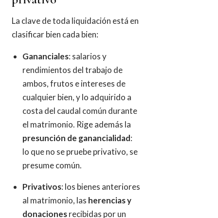
La clave de toda liquidación está en
clasificar bien cada bien:
Gananciales
: salarios y
rendimientos del trabajo de
ambos, frutos e intereses de
cualquier bien, y lo adquirido a
costa del caudal común durante
el matrimonio. Rige además la
presunción de ganancialidad
:
lo que no se pruebe privativo, se
presume común.
Privativos
: los bienes anteriores
al matrimonio, las
herencias y
donaciones
recibidas por un