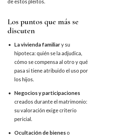
de estos pleitos.
Los puntos que más se
discuten
La vivienda familiar
y su
hipoteca: quién se la adjudica,
cómo se compensa al otro y qué
pasa si tiene atribuido el uso por
los hijos.
Negocios y participaciones
creados durante el matrimonio:
su valoración exige criterio
pericial.
Ocultación de bienes
o