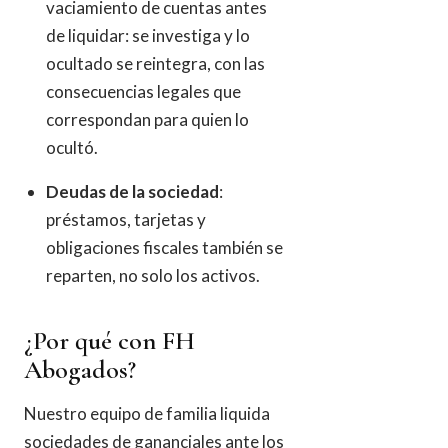
vaciamiento de cuentas antes
de liquidar: se investiga y lo
ocultado se reintegra, con las
consecuencias legales que
correspondan para quien lo
ocultó.
Deudas de la sociedad
:
préstamos, tarjetas y
obligaciones fiscales también se
reparten, no solo los activos.
¿Por qué con FH
Abogados?
Nuestro equipo de familia liquida
sociedades de gananciales ante los