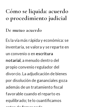
Cómo se liquida: acuerdo
o procedimiento judicial
De mutuo acuerdo
Es la vía más rápida y económica: se
inventaría, se valora y se reparte en
un convenio o en
escritura
notarial
, a menudo dentro del
propio convenio regulador del
divorcio. La adjudicación de bienes
por disolución de gananciales goza
además de un tratamiento fiscal
favorable cuando el reparto es
equilibrado; te lo cuantificamos