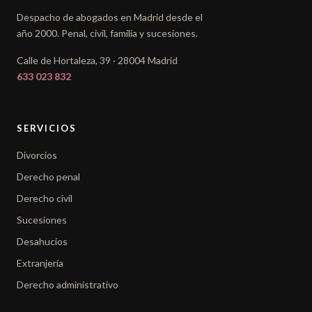
Despacho de abogados en Madrid desde el
año 2000. Penal, civil, familia y sucesiones.
Calle de Hortaleza, 39 · 28004 Madrid
633 023 832
SERVICIOS
Divorcios
Derecho penal
Derecho civil
Sucesiones
Desahucios
Extranjería
Derecho administrativo