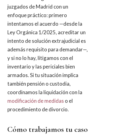
juzgados de Madrid con un
enfoque práctico: primero
intentamos el acuerdo —desde la
Ley Orgánica 1/2025, acreditar un
intento de solución extrajudicial es
además requisito para demandar—,
y si no lo hay, litigamos con el
inventario y las periciales bien
armados. Si tu situación implica
también pensión o custodia,
coordinamos la liquidación con la
modificación de medidas
o el
procedimiento de divorcio.
Cómo trabajamos tu caso