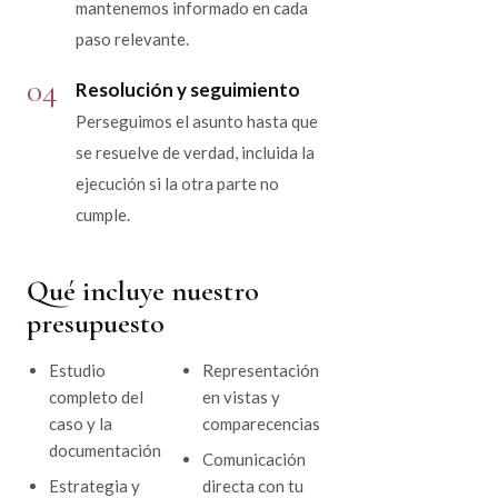
mantenemos informado en cada
paso relevante.
04
Resolución y seguimiento
Perseguimos el asunto hasta que
se resuelve de verdad, incluida la
ejecución si la otra parte no
cumple.
Qué incluye nuestro
presupuesto
Estudio
Representación
completo del
en vistas y
caso y la
comparecencias
documentación
Comunicación
Estrategia y
directa con tu