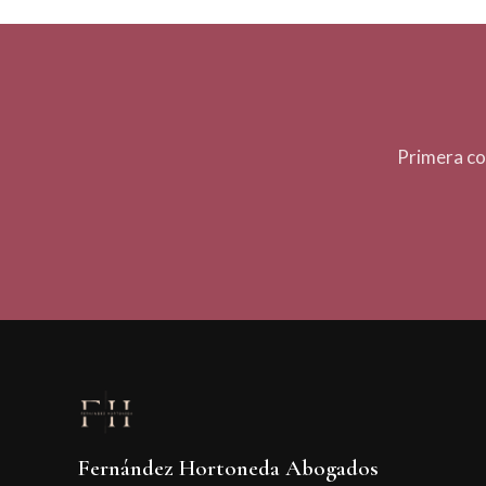
Primera co
Fernández Hortoneda Abogados