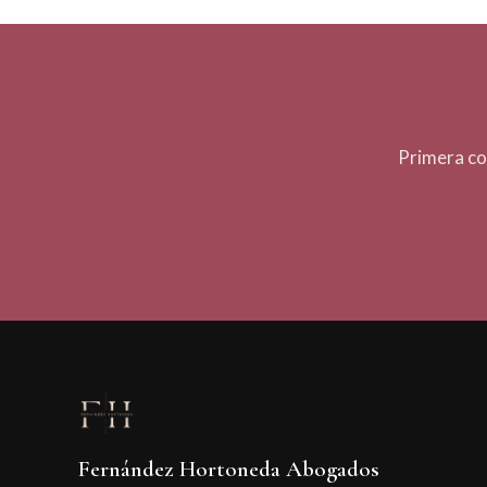
Primera co
Fernández Hortoneda Abogados