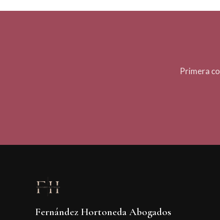
Primera co
Fernández Hortoneda Abogados