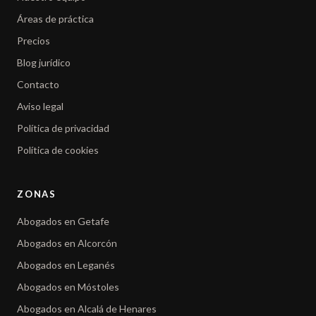
Áreas de práctica
Precios
Blog jurídico
Contacto
Aviso legal
Política de privacidad
Política de cookies
ZONAS
Abogados en Getafe
Abogados en Alcorcón
Abogados en Leganés
Abogados en Móstoles
Abogados en Alcalá de Henares