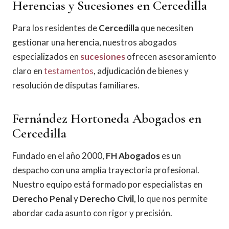
Herencias y Sucesiones en Cercedilla
Para los residentes de
Cercedilla
que necesiten
gestionar una herencia, nuestros abogados
especializados en
sucesiones
ofrecen asesoramiento
claro en
testamentos
, adjudicación de bienes y
resolución de disputas familiares.
Fernández Hortoneda Abogados en
Cercedilla
Fundado en el año 2000,
FH Abogados
es un
despacho con una amplia trayectoria profesional.
Nuestro equipo está formado por especialistas en
Derecho Penal
y
Derecho Civil
, lo que nos permite
abordar cada asunto con rigor y precisión.