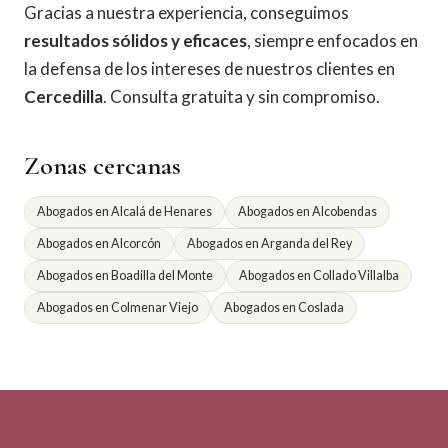
Gracias a nuestra experiencia, conseguimos
resultados sólidos y eficaces
, siempre enfocados en
la defensa de los intereses de nuestros clientes en
Cercedilla
. Consulta gratuita y sin compromiso.
Zonas cercanas
Abogados en Alcalá de Henares
Abogados en Alcobendas
Abogados en Alcorcón
Abogados en Arganda del Rey
Abogados en Boadilla del Monte
Abogados en Collado Villalba
Abogados en Colmenar Viejo
Abogados en Coslada