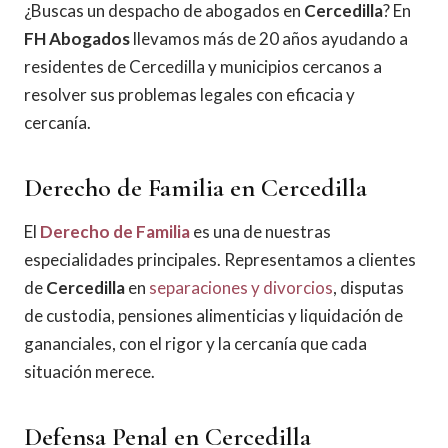
¿Buscas un despacho de abogados en
Cercedilla
? En
FH Abogados
llevamos más de 20 años ayudando a
residentes de Cercedilla y municipios cercanos a
resolver sus problemas legales con eficacia y
cercanía.
Derecho de Familia en Cercedilla
El
Derecho de Familia
es una de nuestras
especialidades principales. Representamos a clientes
de
Cercedilla
en
separaciones y divorcios
, disputas
de custodia, pensiones alimenticias y liquidación de
gananciales, con el rigor y la cercanía que cada
situación merece.
Defensa Penal en Cercedilla