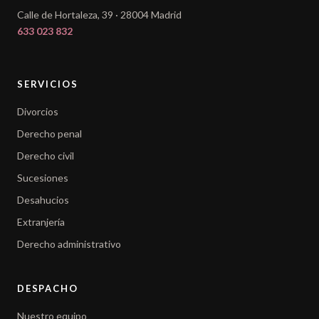
Calle de Hortaleza, 39 · 28004 Madrid
633 023 832
SERVICIOS
Divorcios
Derecho penal
Derecho civil
Sucesiones
Desahucios
Extranjería
Derecho administrativo
DESPACHO
Nuestro equipo