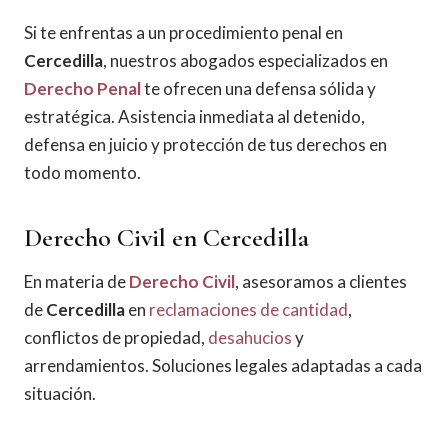
Si te enfrentas a un procedimiento penal en
Cercedilla
, nuestros abogados especializados en
Derecho Penal
te ofrecen una defensa sólida y
estratégica. Asistencia inmediata al detenido,
defensa en juicio y protección de tus derechos en
todo momento.
Derecho Civil en Cercedilla
En materia de
Derecho Civil
, asesoramos a clientes
de
Cercedilla
en
reclamaciones de cantidad
,
conflictos de propiedad,
desahucios
y
arrendamientos. Soluciones legales adaptadas a cada
situación.