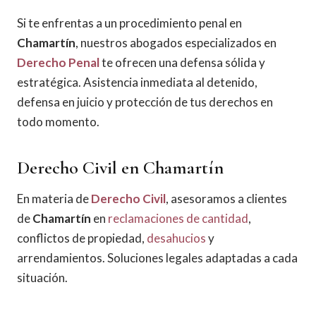
Si te enfrentas a un procedimiento penal en
Chamartín
, nuestros abogados especializados en
Derecho Penal
te ofrecen una defensa sólida y
estratégica. Asistencia inmediata al detenido,
defensa en juicio y protección de tus derechos en
todo momento.
Derecho Civil en Chamartín
En materia de
Derecho Civil
, asesoramos a clientes
de
Chamartín
en
reclamaciones de cantidad
,
conflictos de propiedad,
desahucios
y
arrendamientos. Soluciones legales adaptadas a cada
situación.