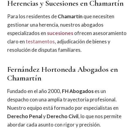
Herencias y Sucesiones en Chamartín
Para los residentes de
Chamartín
que necesiten
gestionar una herencia, nuestros abogados
especializados en
sucesiones
ofrecen asesoramiento
claro en
testamentos
, adjudicación de bienes y
resolución de disputas familiares.
Fernández Hortoneda Abogados en
Chamartín
Fundado en el año 2000,
FH Abogados
es un
despacho con una amplia trayectoria profesional.
Nuestro equipo está formado por especialistas en
Derecho Penal
y
Derecho Civil
, lo que nos permite
abordar cada asunto con rigor y precisión.