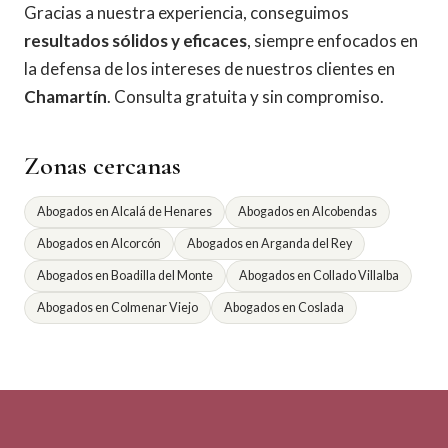
Gracias a nuestra experiencia, conseguimos
resultados sólidos y eficaces
, siempre enfocados en
la defensa de los intereses de nuestros clientes en
Chamartín
. Consulta gratuita y sin compromiso.
Zonas cercanas
Abogados en Alcalá de Henares
Abogados en Alcobendas
Abogados en Alcorcón
Abogados en Arganda del Rey
Abogados en Boadilla del Monte
Abogados en Collado Villalba
Abogados en Colmenar Viejo
Abogados en Coslada