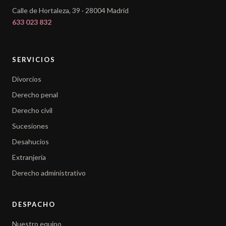
Calle de Hortaleza, 39 · 28004 Madrid
633 023 832
SERVICIOS
Divorcios
Derecho penal
Derecho civil
Sucesiones
Desahucios
Extranjería
Derecho administrativo
DESPACHO
Nuestro equipo