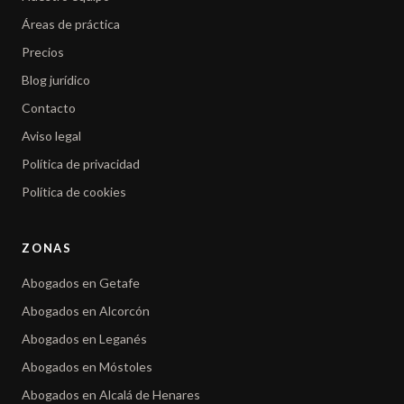
Áreas de práctica
Precios
Blog jurídico
Contacto
Aviso legal
Política de privacidad
Política de cookies
ZONAS
Abogados en Getafe
Abogados en Alcorcón
Abogados en Leganés
Abogados en Móstoles
Abogados en Alcalá de Henares