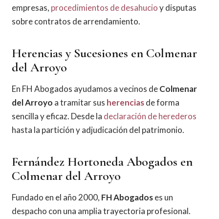
empresas,
procedimientos de desahucio
y disputas
sobre contratos de arrendamiento.
Herencias y Sucesiones en Colmenar
del Arroyo
En FH Abogados ayudamos a vecinos de
Colmenar
del Arroyo
a tramitar sus
herencias
de forma
sencilla y eficaz. Desde la
declaración de herederos
hasta la partición y adjudicación del patrimonio.
Fernández Hortoneda Abogados en
Colmenar del Arroyo
Fundado en el año 2000,
FH Abogados
es un
despacho con una amplia trayectoria profesional.