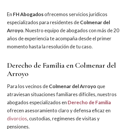
En
FH Abogados
ofrecemos servicios jurídicos
especializados para residentes de
Colmenar del
Arroyo
. Nuestro equipo de abogados con más de 20
años de experiencia te acompaña desde el primer
momento hasta la resolución de tu caso.
Derecho de Familia en Colmenar del
Arroyo
Para los vecinos de
Colmenar del Arroyo
que
atraviesan situaciones familiares difíciles, nuestros
abogados especializados en
Derecho de Familia
ofrecen asesoramiento claro y defensa eficaz en
divorcios
, custodias, regímenes de visitas y
pensiones.