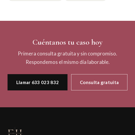
Cuéntanos tu caso hoy
Primera consulta gratuita y sin compromiso.
Respondemos el mismo día laborable.
Llamar 633 023 832
Consulta gratuita