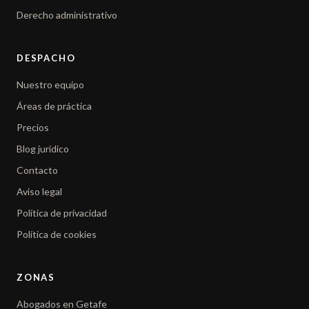
Derecho administrativo
DESPACHO
Nuestro equipo
Áreas de práctica
Precios
Blog jurídico
Contacto
Aviso legal
Política de privacidad
Política de cookies
ZONAS
Abogados en Getafe