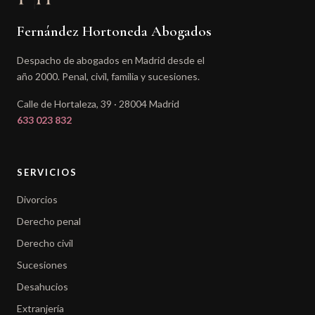
Fernández Hortoneda Abogados
Despacho de abogados en Madrid desde el
año 2000. Penal, civil, familia y sucesiones.
Calle de Hortaleza, 39 · 28004 Madrid
633 023 832
SERVICIOS
Divorcios
Derecho penal
Derecho civil
Sucesiones
Desahucios
Extranjería