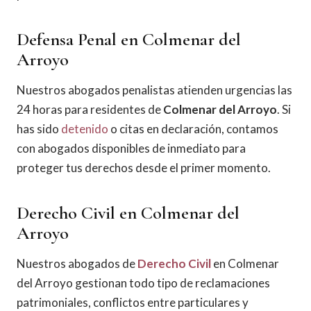
Defensa Penal en Colmenar del
Arroyo
Nuestros abogados penalistas atienden urgencias las
24 horas para residentes de
Colmenar del Arroyo
. Si
has sido
detenido
o citas en declaración, contamos
con abogados disponibles de inmediato para
proteger tus derechos desde el primer momento.
Derecho Civil en Colmenar del
Arroyo
Nuestros abogados de
Derecho Civil
en Colmenar
del Arroyo gestionan todo tipo de reclamaciones
patrimoniales, conflictos entre particulares y