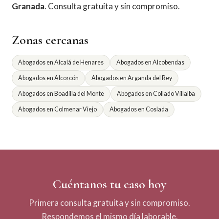
Granada
. Consulta gratuita y sin compromiso.
Zonas cercanas
Abogados en Alcalá de Henares
Abogados en Alcobendas
Abogados en Alcorcón
Abogados en Arganda del Rey
Abogados en Boadilla del Monte
Abogados en Collado Villalba
Abogados en Colmenar Viejo
Abogados en Coslada
Cuéntanos tu caso hoy
Primera consulta gratuita y sin compromiso.
Respondemos el mismo día laborable.