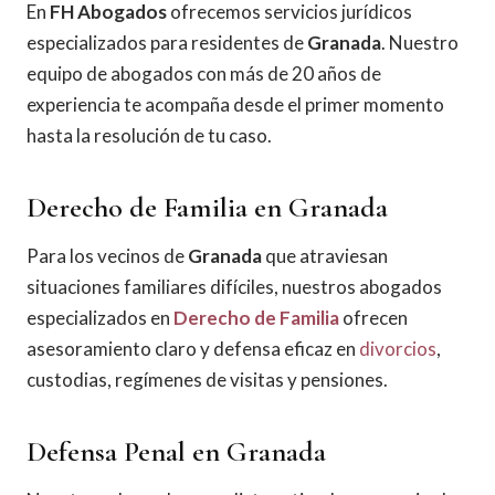
En
FH Abogados
ofrecemos servicios jurídicos
especializados para residentes de
Granada
. Nuestro
equipo de abogados con más de 20 años de
experiencia te acompaña desde el primer momento
hasta la resolución de tu caso.
Derecho de Familia en Granada
Para los vecinos de
Granada
que atraviesan
situaciones familiares difíciles, nuestros abogados
especializados en
Derecho de Familia
ofrecen
asesoramiento claro y defensa eficaz en
divorcios
,
custodias, regímenes de visitas y pensiones.
Defensa Penal en Granada