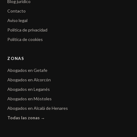
Blog jurídico
Contacto
Aviso legal
Política de privacidad
Política de cookies
ZONAS
Abogados en Getafe
Abogados en Alcorcón
Abogados en Leganés
Abogados en Móstoles
Abogados en Alcalá de Henares
Todas las zonas →