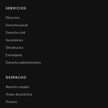
SERVICIOS
Divorcios
Derecho penal
Derecho civil
Sucesiones
Desahucios
Extranjería
Derecho administrativo
DESPACHO
Nuestro equipo
Áreas de práctica
Precios