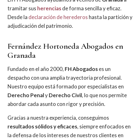
tramitar sus
herencias
de forma sencilla y eficaz.
Desde la
declaración de herederos
hasta la partición y
adjudicación del patrimonio.
Fernández Hortoneda Abogados en
Granada
Fundado en el año 2000,
FH Abogados
es un
despacho con una amplia trayectoria profesional.
Nuestro equipo está formado por especialistas en
Derecho Penal
y
Derecho Civil
, lo que nos permite
abordar cada asunto con rigor y precisión.
Gracias a nuestra experiencia, conseguimos
resultados sólidos y eficaces
, siempre enfocados en
la defensa de los intereses de nuestros clientes en