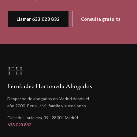
Llamar 633 023 832
Consulta gratuita
Fernández Hortoneda Abogados
Despacho de abogados en Madrid desde el
año 2000. Penal, civil, familia y sucesiones.
Calle de Hortaleza, 39 · 28004 Madrid
633 023 832