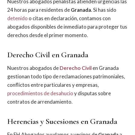
Nuestros abogados penalistas atienden urgencias las
24 horas para residentes de
Granada
. Si has sido
detenido
o citas en declaración, contamos con
abogados disponibles de inmediato para proteger tus
derechos desde el primer momento.
Derecho Civil en Granada
Nuestros abogados de
Derecho Civil
en Granada
gestionan todo tipo de reclamaciones patrimoniales,
conflictos entre particulares y empresas,
procedimientos de desahucio
y disputas sobre
contratos de arrendamiento.
Herencias y Sucesiones en Granada
En FH Abogados ayudamos a vecinos de
Granada
a