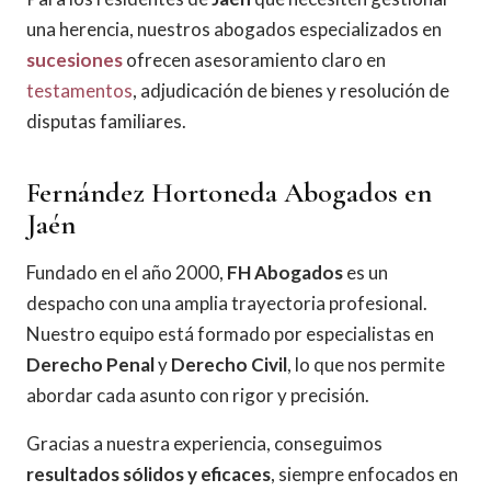
una herencia, nuestros abogados especializados en
sucesiones
ofrecen asesoramiento claro en
testamentos
, adjudicación de bienes y resolución de
disputas familiares.
Fernández Hortoneda Abogados en
Jaén
Fundado en el año 2000,
FH Abogados
es un
despacho con una amplia trayectoria profesional.
Nuestro equipo está formado por especialistas en
Derecho Penal
y
Derecho Civil
, lo que nos permite
abordar cada asunto con rigor y precisión.
Gracias a nuestra experiencia, conseguimos
resultados sólidos y eficaces
, siempre enfocados en