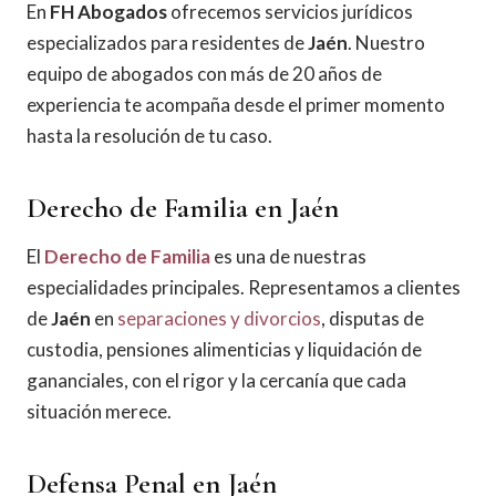
En
FH Abogados
ofrecemos servicios jurídicos
especializados para residentes de
Jaén
. Nuestro
equipo de abogados con más de 20 años de
experiencia te acompaña desde el primer momento
hasta la resolución de tu caso.
Derecho de Familia en Jaén
El
Derecho de Familia
es una de nuestras
especialidades principales. Representamos a clientes
de
Jaén
en
separaciones y divorcios
, disputas de
custodia, pensiones alimenticias y liquidación de
gananciales, con el rigor y la cercanía que cada
situación merece.
Defensa Penal en Jaén