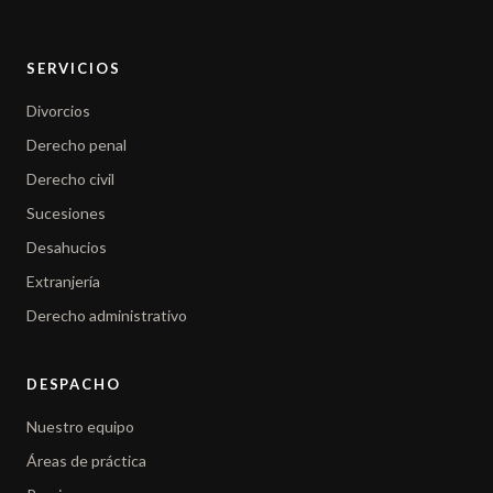
SERVICIOS
Divorcios
Derecho penal
Derecho civil
Sucesiones
Desahucios
Extranjería
Derecho administrativo
DESPACHO
Nuestro equipo
Áreas de práctica