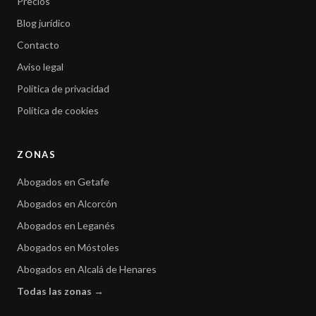
Precios
Blog jurídico
Contacto
Aviso legal
Política de privacidad
Política de cookies
ZONAS
Abogados en Getafe
Abogados en Alcorcón
Abogados en Leganés
Abogados en Móstoles
Abogados en Alcalá de Henares
Todas las zonas →