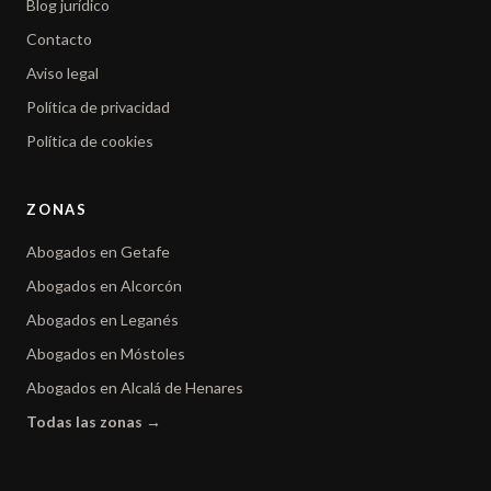
Blog jurídico
Contacto
Aviso legal
Política de privacidad
Política de cookies
ZONAS
Abogados en Getafe
Abogados en Alcorcón
Abogados en Leganés
Abogados en Móstoles
Abogados en Alcalá de Henares
Todas las zonas →