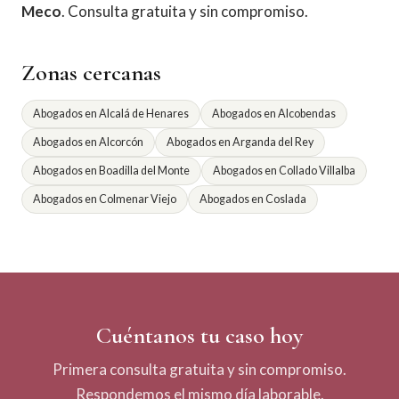
Meco
. Consulta gratuita y sin compromiso.
Zonas cercanas
Abogados en Alcalá de Henares
Abogados en Alcobendas
Abogados en Alcorcón
Abogados en Arganda del Rey
Abogados en Boadilla del Monte
Abogados en Collado Villalba
Abogados en Colmenar Viejo
Abogados en Coslada
Cuéntanos tu caso hoy
Primera consulta gratuita y sin compromiso.
Respondemos el mismo día laborable.