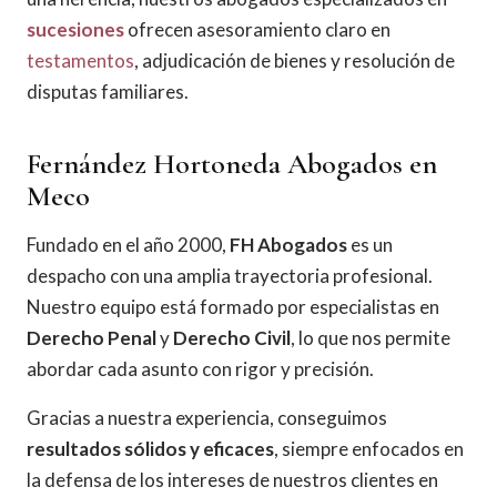
sucesiones
ofrecen asesoramiento claro en
testamentos
, adjudicación de bienes y resolución de
disputas familiares.
Fernández Hortoneda Abogados en
Meco
Fundado en el año 2000,
FH Abogados
es un
despacho con una amplia trayectoria profesional.
Nuestro equipo está formado por especialistas en
Derecho Penal
y
Derecho Civil
, lo que nos permite
abordar cada asunto con rigor y precisión.
Gracias a nuestra experiencia, conseguimos
resultados sólidos y eficaces
, siempre enfocados en
la defensa de los intereses de nuestros clientes en