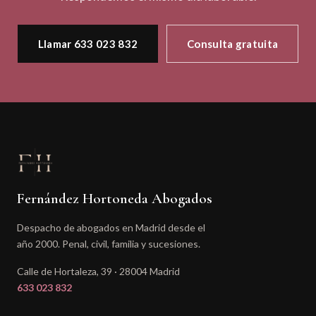
Llamar 633 023 832
Consulta gratuita
Fernández Hortoneda Abogados
Despacho de abogados en Madrid desde el
año 2000. Penal, civil, familia y sucesiones.
Calle de Hortaleza, 39 · 28004 Madrid
633 023 832