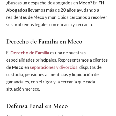
¿Buscas un despacho de abogados en
Meco
? En
FH
Abogados
llevamos más de 20 años ayudando a
residentes de Meco y municipios cercanos a resolver
sus problemas legales con eficacia y cercanía.
Derecho de Familia en Meco
El
Derecho de Familia
es una de nuestras
especialidades principales. Representamos a clientes
de
Meco
en
separaciones y divorcios
, disputas de
custodia, pensiones alimenticias y liquidación de
gananciales, con el rigor y la cercanía que cada
situación merece.
Defensa Penal en Meco