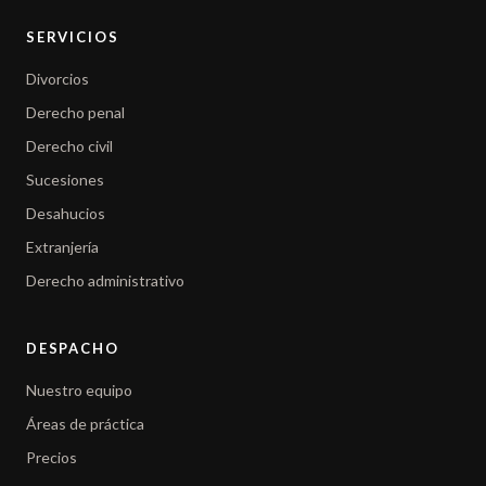
SERVICIOS
Divorcios
Derecho penal
Derecho civil
Sucesiones
Desahucios
Extranjería
Derecho administrativo
DESPACHO
Nuestro equipo
Áreas de práctica
Precios