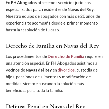
En
FH Abogados
ofrecemos servicios jurídicos
especializados para residentes de
Navas del Rey
.
Nuestro equipo de abogados con más de 20 años de
experiencia te acompaña desde el primer momento
hasta la resolución de tu caso.
Derecho de Familia en Navas del Rey
Los procedimientos de
Derecho de Familia
requieren
una atención especial. En FH Abogados asistimos a
vecinos de
Navas del Rey
en
divorcios
, custodia de
hijos, pensiones de alimentos y modificación de
medidas, siempre buscando la solución más
beneficiosa para toda la familia.
Defensa Penal en Navas del Rey