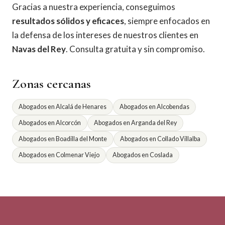
Gracias a nuestra experiencia, conseguimos
resultados sólidos y eficaces
, siempre enfocados en
la defensa de los intereses de nuestros clientes en
Navas del Rey
. Consulta gratuita y sin compromiso.
Zonas cercanas
Abogados en Alcalá de Henares
Abogados en Alcobendas
Abogados en Alcorcón
Abogados en Arganda del Rey
Abogados en Boadilla del Monte
Abogados en Collado Villalba
Abogados en Colmenar Viejo
Abogados en Coslada