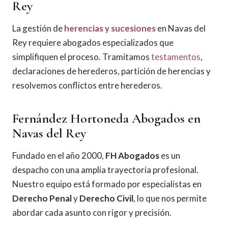
Rey
La gestión de
herencias y sucesiones
en Navas del
Rey requiere abogados especializados que
simplifiquen el proceso. Tramitamos
testamentos
,
declaraciones de herederos, partición de herencias y
resolvemos conflictos entre herederos.
Fernández Hortoneda Abogados en
Navas del Rey
Fundado en el año 2000,
FH Abogados
es un
despacho con una amplia trayectoria profesional.
Nuestro equipo está formado por especialistas en
Derecho Penal
y
Derecho Civil
, lo que nos permite
abordar cada asunto con rigor y precisión.