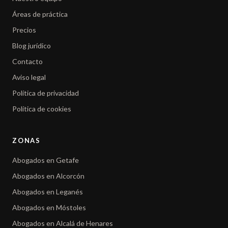
Áreas de práctica
Precios
Blog jurídico
Contacto
Aviso legal
Política de privacidad
Política de cookies
ZONAS
Abogados en Getafe
Abogados en Alcorcón
Abogados en Leganés
Abogados en Móstoles
Abogados en Alcalá de Henares