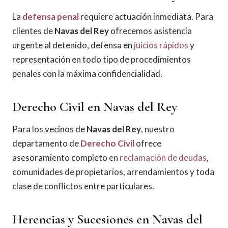
La
defensa penal
requiere actuación inmediata. Para
clientes de
Navas del Rey
ofrecemos asistencia
urgente al detenido, defensa en
juicios rápidos
y
representación en todo tipo de procedimientos
penales con la máxima confidencialidad.
Derecho Civil en Navas del Rey
Para los vecinos de
Navas del Rey
, nuestro
departamento de
Derecho Civil
ofrece
asesoramiento completo en
reclamación de deudas
,
comunidades de propietarios, arrendamientos y toda
clase de conflictos entre particulares.
Herencias y Sucesiones en Navas del