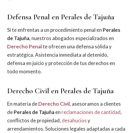
Defensa Penal en Perales de Tajuña
Si te enfrentas a un procedimiento penal en
Perales
de Tajuña
, nuestros abogados especializados en
Derecho Penal
te ofrecen una defensa sólida y
estratégica. Asistencia inmediata al detenido,
defensa en juicio y protección de tus derechos en
todo momento.
Derecho Civil en Perales de Tajuña
En materia de
Derecho Civil
, asesoramos a clientes
de
Perales de Tajuña
en
reclamaciones de cantidad
,
conflictos de propiedad,
desahucios
y
arrendamientos. Soluciones legales adaptadas a cada