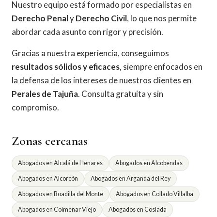
Nuestro equipo está formado por especialistas en
Derecho Penal
y
Derecho Civil
, lo que nos permite
abordar cada asunto con rigor y precisión.
Gracias a nuestra experiencia, conseguimos
resultados sólidos y eficaces
, siempre enfocados en
la defensa de los intereses de nuestros clientes en
Perales de Tajuña
. Consulta gratuita y sin
compromiso.
Zonas cercanas
Abogados en Alcalá de Henares
Abogados en Alcobendas
Abogados en Alcorcón
Abogados en Arganda del Rey
Abogados en Boadilla del Monte
Abogados en Collado Villalba
Abogados en Colmenar Viejo
Abogados en Coslada