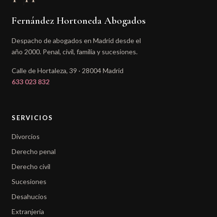
Fernández Hortoneda Abogados
Despacho de abogados en Madrid desde el
año 2000. Penal, civil, familia y sucesiones.
Calle de Hortaleza, 39 · 28004 Madrid
633 023 832
SERVICIOS
Divorcios
Derecho penal
Derecho civil
Sucesiones
Desahucios
Extranjería