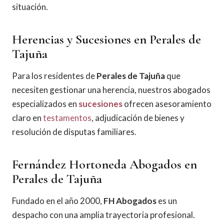
situación.
Herencias y Sucesiones en Perales de
Tajuña
Para los residentes de
Perales de Tajuña
que
necesiten gestionar una herencia, nuestros abogados
especializados en
sucesiones
ofrecen asesoramiento
claro en
testamentos
, adjudicación de bienes y
resolución de disputas familiares.
Fernández Hortoneda Abogados en
Perales de Tajuña
Fundado en el año 2000,
FH Abogados
es un
despacho con una amplia trayectoria profesional.