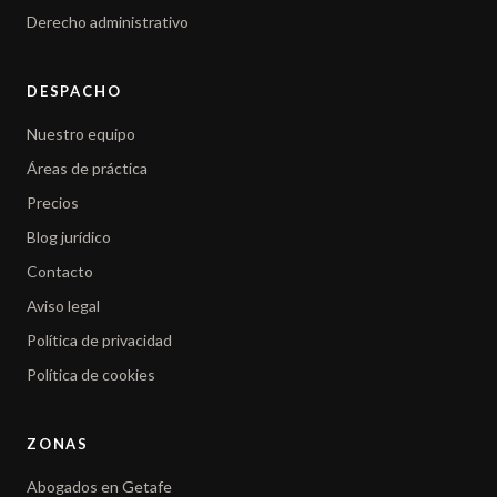
Derecho administrativo
DESPACHO
Nuestro equipo
Áreas de práctica
Precios
Blog jurídico
Contacto
Aviso legal
Política de privacidad
Política de cookies
ZONAS
Abogados en Getafe