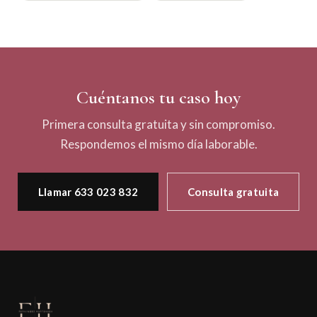
Cuéntanos tu caso hoy
Primera consulta gratuita y sin compromiso.
Respondemos el mismo día laborable.
Llamar 633 023 832
Consulta gratuita