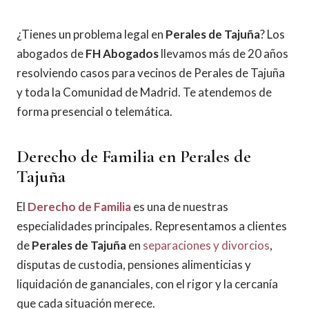
¿Tienes un problema legal en
Perales de Tajuña
? Los
abogados de
FH Abogados
llevamos más de 20 años
resolviendo casos para vecinos de Perales de Tajuña
y toda la Comunidad de Madrid. Te atendemos de
forma presencial o telemática.
Derecho de Familia en Perales de
Tajuña
El
Derecho de Familia
es una de nuestras
especialidades principales. Representamos a clientes
de
Perales de Tajuña
en
separaciones y divorcios
,
disputas de custodia, pensiones alimenticias y
liquidación de gananciales, con el rigor y la cercanía
que cada situación merece.