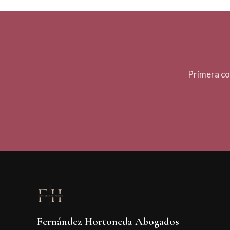
Primera co
Fernández Hortoneda Abogados