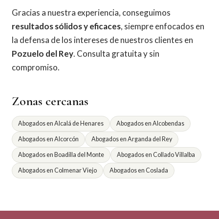
Gracias a nuestra experiencia, conseguimos
resultados sólidos y eficaces
, siempre enfocados en
la defensa de los intereses de nuestros clientes en
Pozuelo del Rey
. Consulta gratuita y sin
compromiso.
Zonas cercanas
Abogados en Alcalá de Henares
Abogados en Alcobendas
Abogados en Alcorcón
Abogados en Arganda del Rey
Abogados en Boadilla del Monte
Abogados en Collado Villalba
Abogados en Colmenar Viejo
Abogados en Coslada