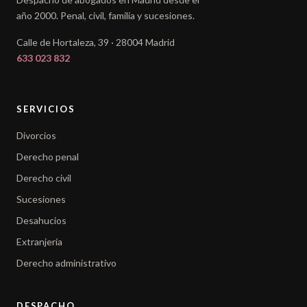
año 2000. Penal, civil, familia y sucesiones.
Calle de Hortaleza, 39 · 28004 Madrid
633 023 832
SERVICIOS
Divorcios
Derecho penal
Derecho civil
Sucesiones
Desahucios
Extranjería
Derecho administrativo
DESPACHO