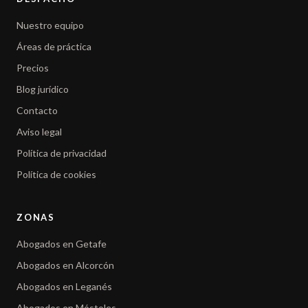
Nuestro equipo
Áreas de práctica
Precios
Blog jurídico
Contacto
Aviso legal
Política de privacidad
Política de cookies
ZONAS
Abogados en Getafe
Abogados en Alcorcón
Abogados en Leganés
Abogados en Móstoles