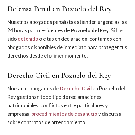
Defensa Penal en Pozuelo del Rey
Nuestros abogados penalistas atienden urgencias las
24 horas para residentes de
Pozuelo del Rey
. Si has
sido
detenido
o citas en declaración, contamos con
abogados disponibles de inmediato para proteger tus
derechos desde el primer momento.
Derecho Civil en Pozuelo del Rey
Nuestros abogados de
Derecho Civil
en Pozuelo del
Rey gestionan todo tipo de reclamaciones
patrimoniales, conflictos entre particulares y
empresas,
procedimientos de desahucio
y disputas
sobre contratos de arrendamiento.