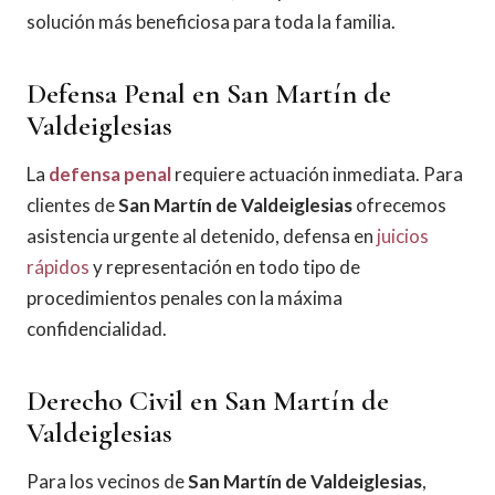
solución más beneficiosa para toda la familia.
Defensa Penal en San Martín de
Valdeiglesias
La
defensa penal
requiere actuación inmediata. Para
clientes de
San Martín de Valdeiglesias
ofrecemos
asistencia urgente al detenido, defensa en
juicios
rápidos
y representación en todo tipo de
procedimientos penales con la máxima
confidencialidad.
Derecho Civil en San Martín de
Valdeiglesias
Para los vecinos de
San Martín de Valdeiglesias
,