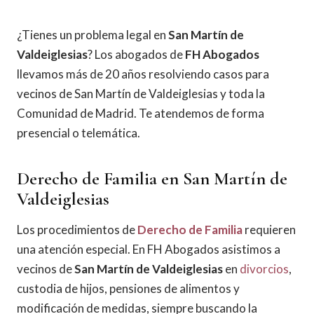
¿Tienes un problema legal en
San Martín de
Valdeiglesias
? Los abogados de
FH Abogados
llevamos más de 20 años resolviendo casos para
vecinos de San Martín de Valdeiglesias y toda la
Comunidad de Madrid. Te atendemos de forma
presencial o telemática.
Derecho de Familia en San Martín de
Valdeiglesias
Los procedimientos de
Derecho de Familia
requieren
una atención especial. En FH Abogados asistimos a
vecinos de
San Martín de Valdeiglesias
en
divorcios
,
custodia de hijos, pensiones de alimentos y
modificación de medidas, siempre buscando la