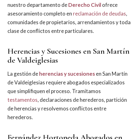
nuestro departamento de
Derecho Civil
ofrece
asesoramiento completo en
reclamación de deudas
,
comunidades de propietarios, arrendamientos y toda
clase de conflictos entre particulares.
Herencias y Sucesiones en San Martín
de Valdeiglesias
La gestión de
herencias y sucesiones
en San Martín
de Valdeiglesias requiere abogados especializados
que simplifiquen el proceso. Tramitamos
testamentos
, declaraciones de herederos, partición
de herencias y resolvemos conflictos entre
herederos.
Fernández Hortoneda Abogados en