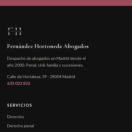
Fernández Hortoneda Abogados
Despacho de abogados en Madrid desde el
año 2000. Penal, civil, familia y sucesiones.
Calle de Hortaleza, 39 · 28004 Madrid
633 023 832
SERVICIOS
Divorcios
Derecho penal