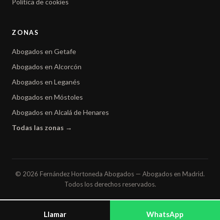
Política de cookies
ZONAS
Abogados en Getafe
Abogados en Alcorcón
Abogados en Leganés
Abogados en Móstoles
Abogados en Alcalá de Henares
Todas las zonas →
© 2026 Fernández Hortoneda Abogados — Abogados en Madrid.
Todos los derechos reservados.
Llamar
WhatsApp