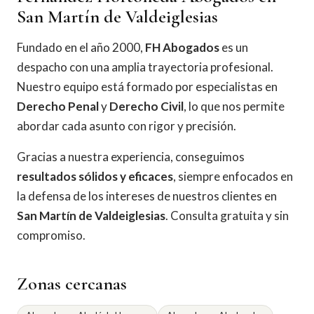
San Martín de Valdeiglesias
Fundado en el año 2000,
FH Abogados
es un
despacho con una amplia trayectoria profesional.
Nuestro equipo está formado por especialistas en
Derecho Penal
y
Derecho Civil
, lo que nos permite
abordar cada asunto con rigor y precisión.
Gracias a nuestra experiencia, conseguimos
resultados sólidos y eficaces
, siempre enfocados en
la defensa de los intereses de nuestros clientes en
San Martín de Valdeiglesias
. Consulta gratuita y sin
compromiso.
Zonas cercanas