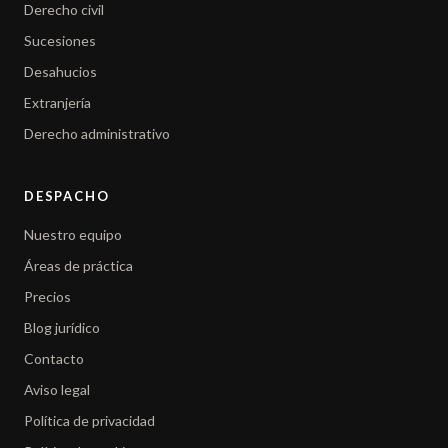
Derecho civil
Sucesiones
Desahucios
Extranjería
Derecho administrativo
DESPACHO
Nuestro equipo
Áreas de práctica
Precios
Blog jurídico
Contacto
Aviso legal
Política de privacidad