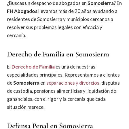
¿Buscas un despacho de abogados en
Somosierra
? En
FH Abogados
llevamos más de 20 años ayudando a
residentes de Somosierra y municipios cercanos a
resolver sus problemas legales con eficacia y
cercanía.
Derecho de Familia en Somosierra
El
Derecho de Familia
es una de nuestras
especialidades principales. Representamos a clientes
de
Somosierra
en
separaciones y divorcios
, disputas
de custodia, pensiones alimenticias y liquidación de
gananciales, con el rigor y la cercanía que cada
situación merece.
Defensa Penal en Somosierra