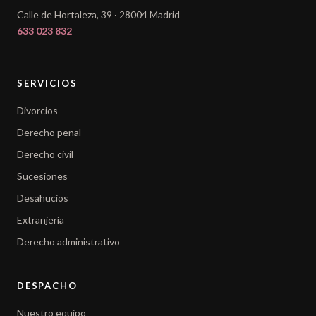
Calle de Hortaleza, 39 · 28004 Madrid
633 023 832
SERVICIOS
Divorcios
Derecho penal
Derecho civil
Sucesiones
Desahucios
Extranjería
Derecho administrativo
DESPACHO
Nuestro equipo