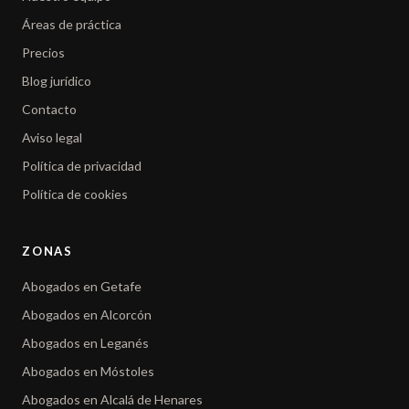
Áreas de práctica
Precios
Blog jurídico
Contacto
Aviso legal
Política de privacidad
Política de cookies
ZONAS
Abogados en Getafe
Abogados en Alcorcón
Abogados en Leganés
Abogados en Móstoles
Abogados en Alcalá de Henares