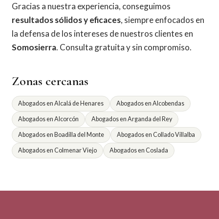
Gracias a nuestra experiencia, conseguimos
resultados sólidos y eficaces
, siempre enfocados en
la defensa de los intereses de nuestros clientes en
Somosierra
. Consulta gratuita y sin compromiso.
Zonas cercanas
Abogados en Alcalá de Henares
Abogados en Alcobendas
Abogados en Alcorcón
Abogados en Arganda del Rey
Abogados en Boadilla del Monte
Abogados en Collado Villalba
Abogados en Colmenar Viejo
Abogados en Coslada