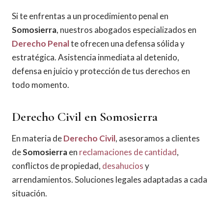
Si te enfrentas a un procedimiento penal en
Somosierra
, nuestros abogados especializados en
Derecho Penal
te ofrecen una defensa sólida y
estratégica. Asistencia inmediata al detenido,
defensa en juicio y protección de tus derechos en
todo momento.
Derecho Civil en Somosierra
En materia de
Derecho Civil
, asesoramos a clientes
de
Somosierra
en
reclamaciones de cantidad
,
conflictos de propiedad,
desahucios
y
arrendamientos. Soluciones legales adaptadas a cada
situación.