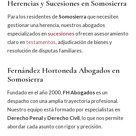
Herencias y Sucesiones en Somosierra
Para los residentes de
Somosierra
que necesiten
gestionar una herencia, nuestros abogados
especializados en
sucesiones
ofrecen asesoramiento
claro en
testamentos
, adjudicación de bienes y
resolución de disputas familiares.
Fernández Hortoneda Abogados en
Somosierra
Fundado en el año 2000,
FH Abogados
es un
despacho con una amplia trayectoria profesional.
Nuestro equipo está formado por especialistas en
Derecho Penal
y
Derecho Civil
, lo que nos permite
abordar cada asunto con rigor y precisión.