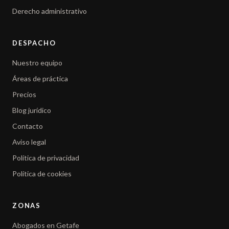
Derecho administrativo
DESPACHO
Nuestro equipo
Áreas de práctica
Precios
Blog jurídico
Contacto
Aviso legal
Política de privacidad
Política de cookies
ZONAS
Abogados en Getafe