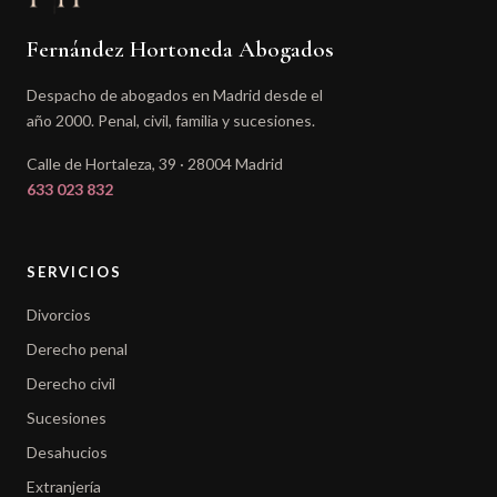
Fernández Hortoneda Abogados
Despacho de abogados en Madrid desde el
año 2000. Penal, civil, familia y sucesiones.
Calle de Hortaleza, 39 · 28004 Madrid
633 023 832
SERVICIOS
Divorcios
Derecho penal
Derecho civil
Sucesiones
Desahucios
Extranjería