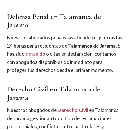
Defensa Penal en Talamanca de
Jarama
Nuestros abogados penalistas atienden urgencias las
24 horas para residentes de
Talamanca de Jarama
. Si
has sido
detenido
o citas en declaración, contamos
con abogados disponibles de inmediato para
proteger tus derechos desde el primer momento.
Derecho Civil en Talamanca de
Jarama
Nuestros abogados de
Derecho Civil
en Talamanca
de Jarama gestionan todo tipo de reclamaciones
patrimoniales, conflictos entre particulares y