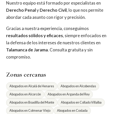
Nuestro equipo está formado por especialistas en
Derecho Penal
y
Derecho Civil
, lo que nos permite
abordar cada asunto con rigor y precisión.
Gracias a nuestra experiencia, conseguimos
resultados sólidos y eficaces
, siempre enfocados en
la defensa de los intereses de nuestros clientes en
Talamanca de Jarama
. Consulta gratuita y sin
compromiso.
Zonas cercanas
Abogados en Alcalá de Henares
Abogados en Alcobendas
Abogados en Alcorcón
Abogados en Arganda del Rey
Abogados en Boadilla del Monte
Abogados en Collado Villalba
Abogados en Colmenar Viejo
Abogados en Coslada