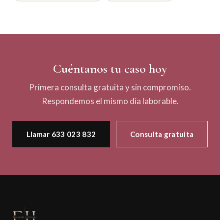
Cuéntanos tu caso hoy
Primera consulta gratuita y sin compromiso.
Respondemos el mismo día laborable.
Llamar 633 023 832
Consulta gratuita