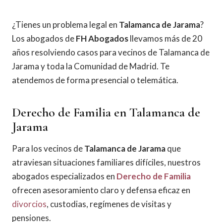
¿Tienes un problema legal en
Talamanca de Jarama
?
Los abogados de
FH Abogados
llevamos más de 20
años resolviendo casos para vecinos de Talamanca de
Jarama y toda la Comunidad de Madrid. Te
atendemos de forma presencial o telemática.
Derecho de Familia en Talamanca de
Jarama
Para los vecinos de
Talamanca de Jarama
que
atraviesan situaciones familiares difíciles, nuestros
abogados especializados en
Derecho de Familia
ofrecen asesoramiento claro y defensa eficaz en
divorcios
, custodias, regímenes de visitas y
pensiones.