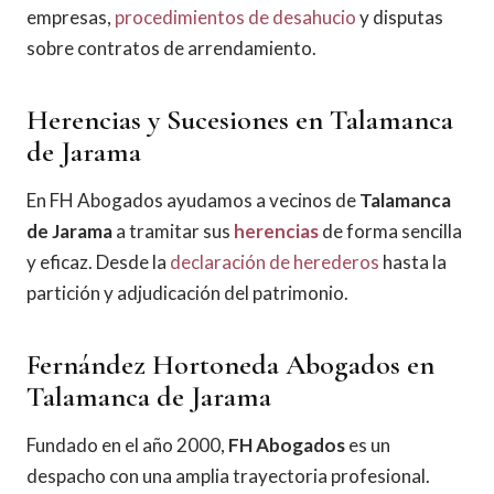
empresas,
procedimientos de desahucio
y disputas
sobre contratos de arrendamiento.
Herencias y Sucesiones en Talamanca
de Jarama
En FH Abogados ayudamos a vecinos de
Talamanca
de Jarama
a tramitar sus
herencias
de forma sencilla
y eficaz. Desde la
declaración de herederos
hasta la
partición y adjudicación del patrimonio.
Fernández Hortoneda Abogados en
Talamanca de Jarama
Fundado en el año 2000,
FH Abogados
es un
despacho con una amplia trayectoria profesional.