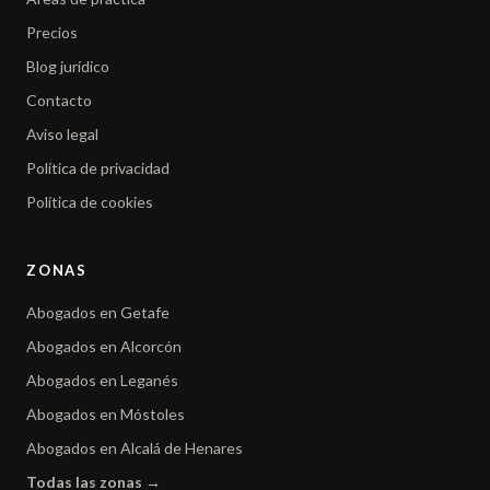
Precios
Blog jurídico
Contacto
Aviso legal
Política de privacidad
Política de cookies
ZONAS
Abogados en Getafe
Abogados en Alcorcón
Abogados en Leganés
Abogados en Móstoles
Abogados en Alcalá de Henares
Todas las zonas →