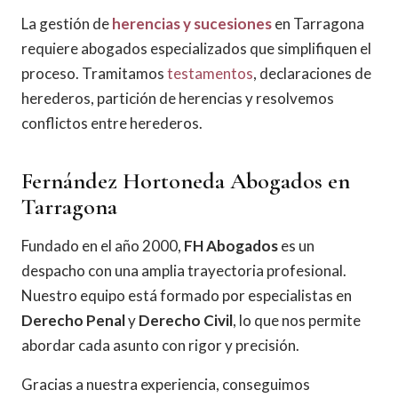
La gestión de
herencias y sucesiones
en Tarragona
requiere abogados especializados que simplifiquen el
proceso. Tramitamos
testamentos
, declaraciones de
herederos, partición de herencias y resolvemos
conflictos entre herederos.
Fernández Hortoneda Abogados en
Tarragona
Fundado en el año 2000,
FH Abogados
es un
despacho con una amplia trayectoria profesional.
Nuestro equipo está formado por especialistas en
Derecho Penal
y
Derecho Civil
, lo que nos permite
abordar cada asunto con rigor y precisión.
Gracias a nuestra experiencia, conseguimos