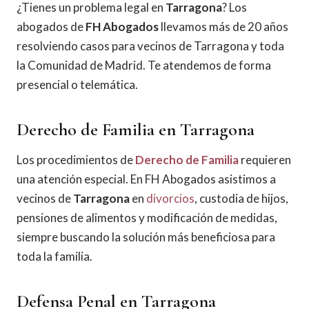
¿Tienes un problema legal en
Tarragona
? Los
abogados de
FH Abogados
llevamos más de 20 años
resolviendo casos para vecinos de Tarragona y toda
la Comunidad de Madrid. Te atendemos de forma
presencial o telemática.
Derecho de Familia en Tarragona
Los procedimientos de
Derecho de Familia
requieren
una atención especial. En FH Abogados asistimos a
vecinos de
Tarragona
en
divorcios
, custodia de hijos,
pensiones de alimentos y modificación de medidas,
siempre buscando la solución más beneficiosa para
toda la familia.
Defensa Penal en Tarragona