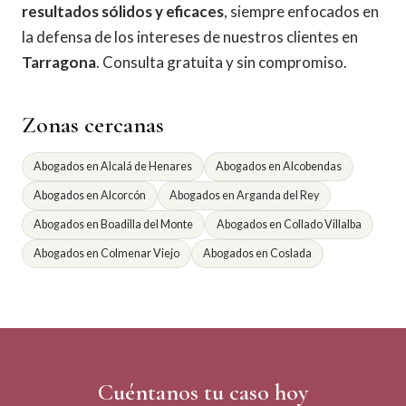
resultados sólidos y eficaces
, siempre enfocados en
la defensa de los intereses de nuestros clientes en
Tarragona
. Consulta gratuita y sin compromiso.
Zonas cercanas
Abogados en Alcalá de Henares
Abogados en Alcobendas
Abogados en Alcorcón
Abogados en Arganda del Rey
Abogados en Boadilla del Monte
Abogados en Collado Villalba
Abogados en Colmenar Viejo
Abogados en Coslada
Cuéntanos tu caso hoy