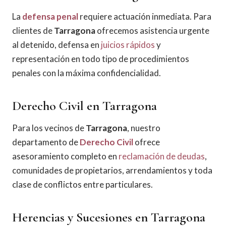
La
defensa penal
requiere actuación inmediata. Para
clientes de
Tarragona
ofrecemos asistencia urgente
al detenido, defensa en
juicios rápidos
y
representación en todo tipo de procedimientos
penales con la máxima confidencialidad.
Derecho Civil en Tarragona
Para los vecinos de
Tarragona
, nuestro
departamento de
Derecho Civil
ofrece
asesoramiento completo en
reclamación de deudas
,
comunidades de propietarios, arrendamientos y toda
clase de conflictos entre particulares.
Herencias y Sucesiones en Tarragona