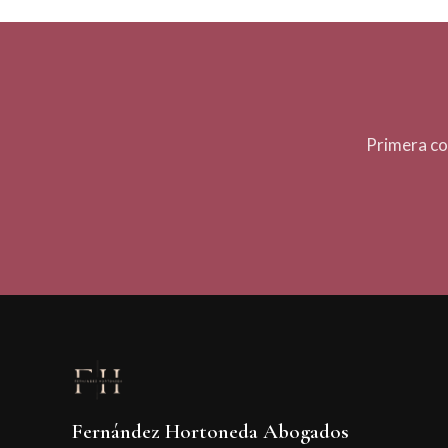
Primera co
Fernández Hortoneda Abogados