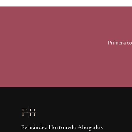
Primera co
Fernández Hortoneda Abogados