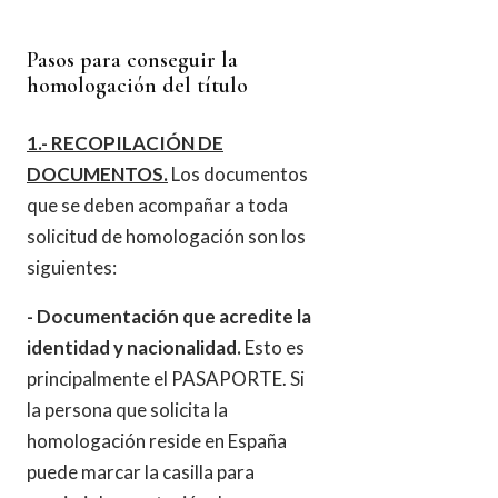
Pasos para conseguir la
homologación del título
1.- RECOPILACIÓN DE
DOCUMENTOS.
Los documentos
que se deben acompañar a toda
solicitud de homologación son los
siguientes:
- Documentación que acredite la
identidad y nacionalidad.
Esto es
principalmente el PASAPORTE. Si
la persona que solicita la
homologación reside en España
puede marcar la casilla para