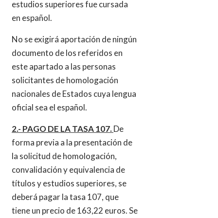
estudios superiores fue cursada
en español.
No se exigirá aportación de ningún
documento de los referidos en
este apartado a las personas
solicitantes de homologación
nacionales de Estados cuya lengua
oficial sea el español.
2.- PAGO DE LA TASA 107.
De
forma previa a la presentación de
la solicitud de homologación,
convalidación y equivalencia de
títulos y estudios superiores, se
deberá pagar la tasa 107, que
tiene un precio de 163,22 euros. Se