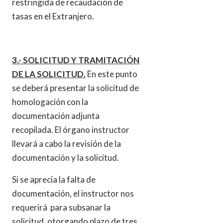
restringida de recaudación de
tasas en el Extranjero.
3.- SOLICITUD Y TRAMITACIÓN
DE LA SOLICITUD.
En este punto
se deberá presentar la solicitud de
homologación con la
documentación adjunta
recopilada. El órgano instructor
llevará a cabo la revisión de la
documentación y la solicitud.
Si se aprecia la falta de
documentación, el instructor nos
requerirá para subsanar la
solicitud, otorgando plazo de tres