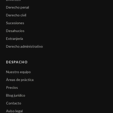
Derecho penal
Derecho civil
Sucesiones
Desahucios
Extranjería
Derecho administrativo
DESPACHO
Nuestro equipo
Áreas de práctica
Precios
Blog jurídico
Contacto
Aviso legal