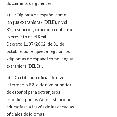
documentos siguientes:
a) «Diploma de español como
lengua extranjera» (DELE), nivel
B2, o superior, expedido conforme
lo previsto en el Real
Decreto 1137/2002, de 31 de
octubre, por el que se regulan los
«diplomas de español como lengua
extranjera (DELE)».
b) Certificado oficial de nivel
intermedio B2, o de nivel superior,
de español para extranjeros,
expedido por las Administraciones
educativas a través de las escuelas
oficiales de idiomas.