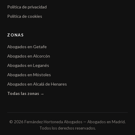
Política de privacidad
Política de cookies
ZONAS
Abogados en Getafe
Abogados en Alcorcón
Abogados en Leganés
Abogados en Móstoles
Abogados en Alcalá de Henares
Todas las zonas →
© 2026 Fernández Hortoneda Abogados — Abogados en Madrid.
Todos los derechos reservados.