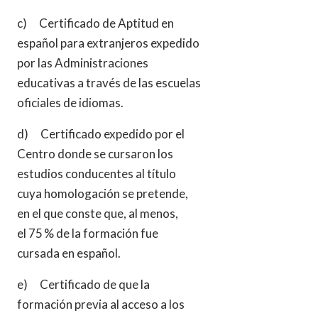
c) Certificado de Aptitud en
español para extranjeros expedido
por las Administraciones
educativas a través de las escuelas
oficiales de idiomas.
d) Certificado expedido por el
Centro donde se cursaron los
estudios conducentes al título
cuya homologación se pretende,
en el que conste que, al menos,
el 75 % de la formación fue
cursada en español.
e) Certificado de que la
formación previa al acceso a los