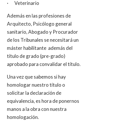
· Veterinario
Además en las profesiones de
Arquitecto, Psicólogo general
sanitario, Abogado y Procurador
de los Tribunales se necesitará un
máster habilitante además del
título de grado (pre-grado)
aprobado para convalidar el título.
Una vez que sabemos si hay
homologar nuestro título o
solicitar la declaración de
equivalencia, es hora de ponernos
manos a la obra con nuestra
homologación.