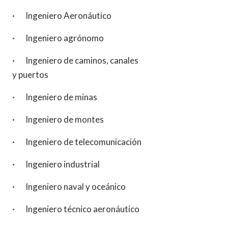
· Ingeniero Aeronáutico
· Ingeniero agrónomo
· Ingeniero de caminos, canales
y puertos
· Ingeniero de minas
· Ingeniero de montes
· Ingeniero de telecomunicación
· Ingeniero industrial
· Ingeniero naval y oceánico
· Ingeniero técnico aeronáutico