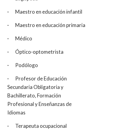
· Maestro en educación infantil
· Maestro en educación primaria
· Médico
· Óptico-optometrista
· Podólogo
· Profesor de Educación
Secundaria Obligatoria y
Bachillerato, Formación
Profesional y Enseñanzas de
Idiomas
· Terapeuta ocupacional