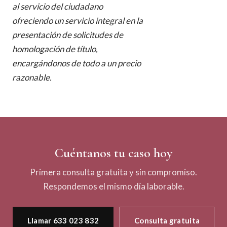
al servicio del ciudadano
ofreciendo un servicio integral en la
presentación de solicitudes de
homologación de título,
encargándonos de todo a un precio
razonable.
Cuéntanos tu caso hoy
Primera consulta gratuita y sin compromiso.
Respondemos el mismo día laborable.
Llamar 633 023 832
Consulta gratuita