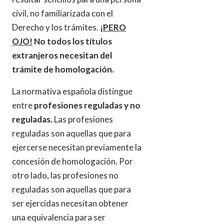
civil, no familiarizada con el
Derecho y los trámites.
¡PERO
OJO!
No todos los títulos
extranjeros necesitan del
trámite de homologación.
La normativa española distingue
entre
profesiones reguladas y no
reguladas.
Las profesiones
reguladas son aquellas que para
ejercerse necesitan previamente la
concesión de homologación. Por
otro lado, las profesiones no
reguladas son aquellas que para
ser ejercidas necesitan obtener
una equivalencia para ser