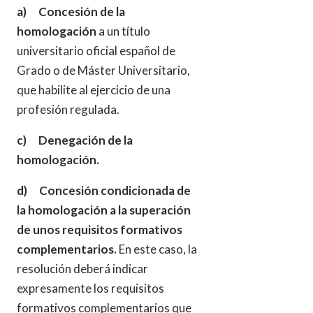
a) Concesión de la
homologación
a un título
universitario oficial español de
Grado o de Máster Universitario,
que habilite al ejercicio de una
profesión regulada.
c) Denegación de la
homologación.
d) Concesión condicionada de
la homologación a la superación
de unos requisitos formativos
complementarios.
En este caso, la
resolución deberá indicar
expresamente los requisitos
formativos complementarios que