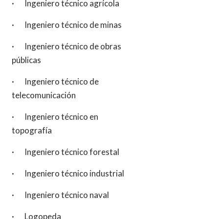
· Ingeniero técnico agrícola
· Ingeniero técnico de minas
· Ingeniero técnico de obras
públicas
· Ingeniero técnico de
telecomunicación
· Ingeniero técnico en
topografía
· Ingeniero técnico forestal
· Ingeniero técnico industrial
· Ingeniero técnico naval
· Logopeda