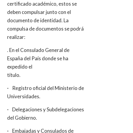
certificado académico, estos se
deben compulsar junto con el
documento de identidad. La
compulsa de documentos se podrá
realizar:
. En el Consulado General de
España del País donde se ha
expedido el
título.
· Registro oficial del Ministerio de
Universidades.
· Delegaciones y Subdelegaciones
del Gobierno.
· Embajadas y Consulados de