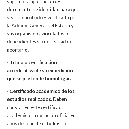
suprimir la aportación de
documento de identidad para que
sea comprobado y verificado por
la Admón. General del Estado y
sus organismos vinculados o
dependientes sin necesidad de
aportarlo.
- Título o certificación
acreditativa de su expedición
que se pretende homologar.
- Certificado académico de los
estudios realizados.
Deben
constar en este certificado
académico: la duración oficial en
años del plan de estudios, las