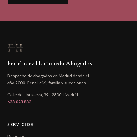
Fernández Hortoneda Abogados
Despacho de abogados en Madrid desde el
año 2000. Penal, civil, familia y sucesiones.
Calle de Hortaleza, 39 · 28004 Madrid
633 023 832
SERVICIOS
Divorcios