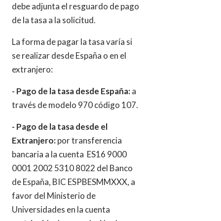
debe adjunta el resguardo de pago
de la tasa a la solicitud.
La forma de pagar la tasa varía si
se realizar desde España o en el
extranjero:
- Pago de la tasa desde España:
a
través de modelo 970 código 107.
- Pago de la tasa desde el
Extranjero:
por transferencia
bancaria a la cuenta ES16 9000
0001 2002 5310 8022 del Banco
de España, BIC ESPBESMMXXX, a
favor del Ministerio de
Universidades en la cuenta