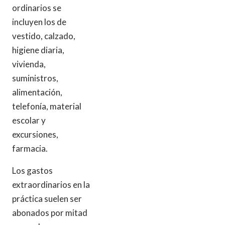
ordinarios se
incluyen los de
vestido, calzado,
higiene diaria,
vivienda,
suministros,
alimentación,
telefonía, material
escolar y
excursiones,
farmacia.
Los gastos
extraordinarios en la
práctica suelen ser
abonados por mitad