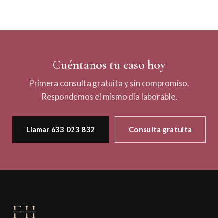
Cuéntanos tu caso hoy
Primera consulta gratuita y sin compromiso.
Respondemos el mismo día laborable.
Llamar 633 023 832
Consulta gratuita