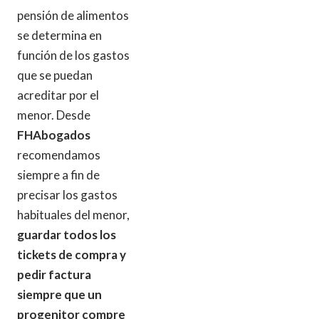
pensión de alimentos
se determina en
función de los gastos
que se puedan
acreditar por el
menor. Desde
FHAbogados
recomendamos
siempre a fin de
precisar los gastos
habituales del menor,
guardar todos los
tickets de compra y
pedir factura
siempre que un
progenitor compre