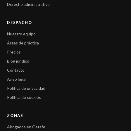
Derecho administrativo
DESPACHO
Nuestro equipo
Áreas de práctica
Precios
Blog jurídico
Contacto
Aviso legal
Política de privacidad
Política de cookies
ZONAS
Abogados en Getafe