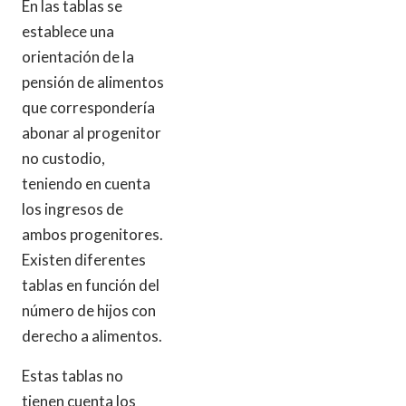
En las tablas se
establece una
orientación de la
pensión de alimentos
que correspondería
abonar al progenitor
no custodio,
teniendo en cuenta
los ingresos de
ambos progenitores.
Existen diferentes
tablas en función del
número de hijos con
derecho a alimentos.
Estas tablas no
tienen cuenta los