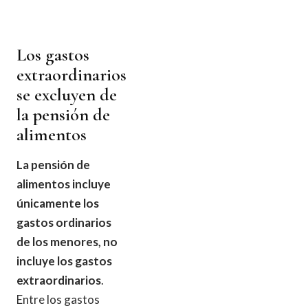
Los gastos
extraordinarios
se excluyen de
la pensión de
alimentos
La pensión de
alimentos incluye
únicamente los
gastos ordinarios
de los menores, no
incluye los gastos
extraordinarios
.
Entre los gastos