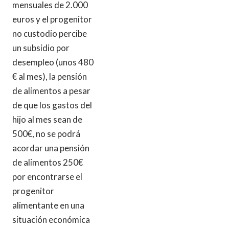
mensuales de 2.000
euros y el progenitor
no custodio percibe
un subsidio por
desempleo (unos 480
€ al mes), la pensión
de alimentos a pesar
de que los gastos del
hijo al mes sean de
500€, no se podrá
acordar una pensión
de alimentos 250€
por encontrarse el
progenitor
alimentante en una
situación económica