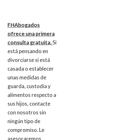
FHAbogados
ofrece una primera
consulta gratuita.
Si
está pensando en
divorciarse si está
casada o establecer
unas medidas de
guarda, custodia y
alimentos respecto a
sus hijos, contacte
con nosotros sin
ningún tipo de
compromiso. Le
asesoraremos