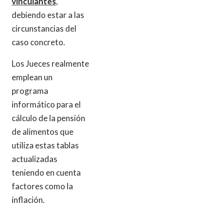
vinculantes
,
debiendo estar a las
circunstancias del
caso concreto.
Los Jueces realmente
emplean un
programa
informático para el
cálculo de la pensión
de alimentos que
utiliza estas tablas
actualizadas
teniendo en cuenta
factores como la
inflación.