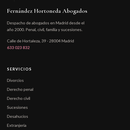
Fernández Hortoneda Abogados
Despacho de abogados en Madrid desde el
año 2000. Penal, civil, familia y sucesiones.
Calle de Hortaleza, 39 · 28004 Madrid
633 023 832
SERVICIOS
Divorcios
Derecho penal
Derecho civil
Sucesiones
Desahucios
Extranjería