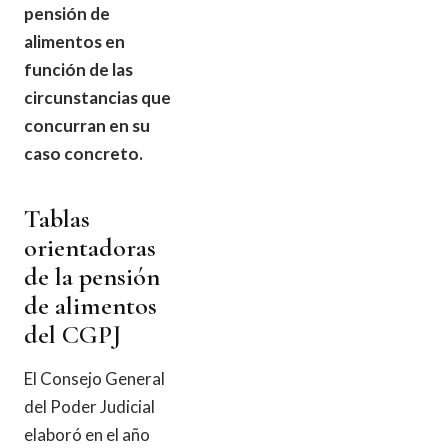
pensión de
alimentos en
función de las
circunstancias que
concurran en su
caso concreto.
Tablas
orientadoras
de la pensión
de alimentos
del CGPJ
El Consejo General
del Poder Judicial
elaboró en el año