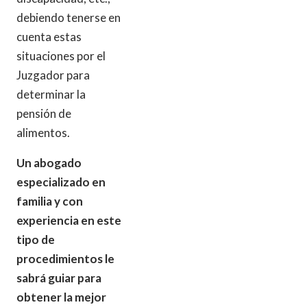
debiendo tenerse en
cuenta estas
situaciones por el
Juzgador para
determinar la
pensión de
alimentos.
Un abogado
especializado en
familia y con
experiencia en este
tipo de
procedimientos le
sabrá guiar para
obtener la mejor