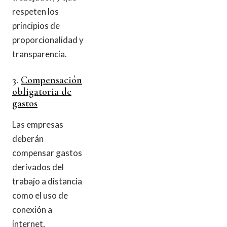
respeten los
principios de
proporcionalidad y
transparencia.
3.
Compensación
obligatoria de
gastos
Las empresas
deberán
compensar gastos
derivados del
trabajo a distancia
como el uso de
conexión a
internet,