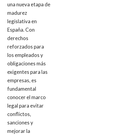
una nueva etapa de
madurez
legislativa en
España. Con
derechos
reforzados para
los empleados y
obligaciones más
exigentes para las
empresas, es
fundamental
conocer el marco
legal para evitar
conflictos,
sanciones y
mejorar la