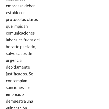
empresas deben
establecer
protocolos claros
que impidan
comunicaciones
laborales fuera del
horario pactado,
salvo casos de
urgencia
debidamente
justificados. Se
contemplan
sanciones si el
empleado
demuestra una
vulneración