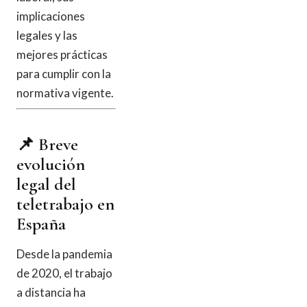
implicaciones
legales y las
mejores prácticas
para cumplir con la
normativa vigente.
📌 Breve
evolución
legal del
teletrabajo en
España
Desde la pandemia
de 2020, el trabajo
a distancia ha