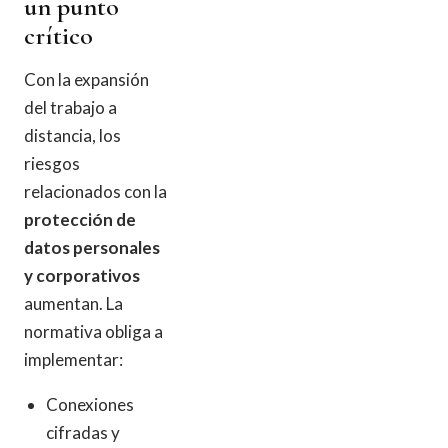
un punto
crítico
Con la expansión
del trabajo a
distancia, los
riesgos
relacionados con la
protección de
datos personales
y corporativos
aumentan. La
normativa obliga a
implementar:
Conexiones
cifradas y