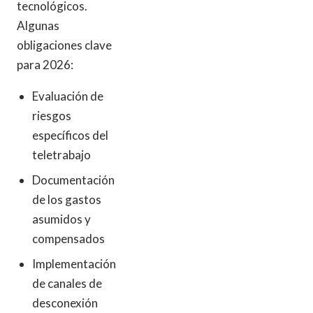
tecnológicos.
Algunas
obligaciones clave
para 2026:
Evaluación de
riesgos
específicos del
teletrabajo
Documentación
de los gastos
asumidos y
compensados
Implementación
de canales de
desconexión