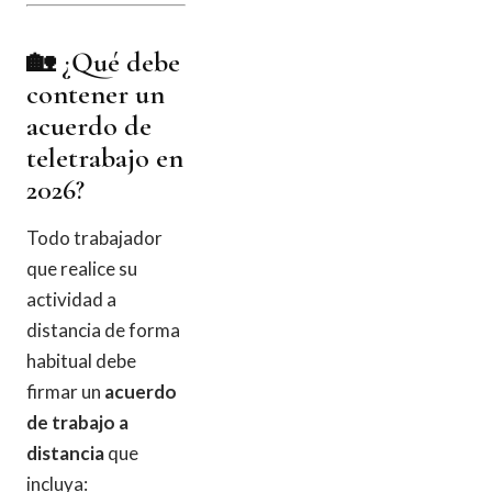
🏡 ¿Qué debe
contener un
acuerdo de
teletrabajo en
2026?
Todo trabajador
que realice su
actividad a
distancia de forma
habitual debe
firmar un
acuerdo
de trabajo a
distancia
que
incluya: