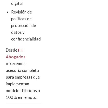
digital
Revisión de
políticas de
protección de
datos y
confidencialidad
Desde
FH
Abogados
ofrecemos
asesoría completa
para empresas que
implementan
modelos híbridos o
100 % en remoto.