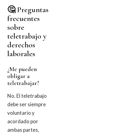
🤔 Preguntas
frecuentes
sobre
teletrabajo y
derechos
laborales
¿Me pueden
obligar a
teletrabajar?
No. El teletrabajo
debe ser siempre
voluntario y
acordado por
ambas partes,