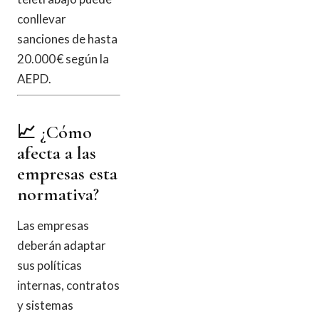
conllevar
sanciones de hasta
20.000 € según la
AEPD.
📈 ¿Cómo
afecta a las
empresas esta
normativa?
Las empresas
deberán adaptar
sus políticas
internas, contratos
y sistemas