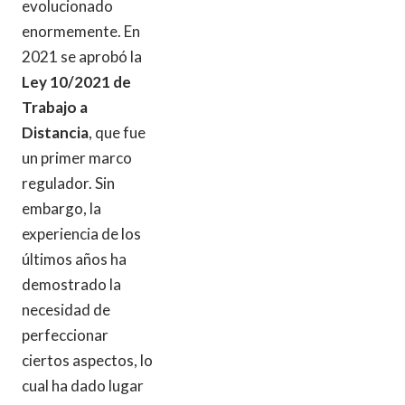
evolucionado
enormemente. En
2021 se aprobó la
Ley 10/2021 de
Trabajo a
Distancia
, que fue
un primer marco
regulador. Sin
embargo, la
experiencia de los
últimos años ha
demostrado la
necesidad de
perfeccionar
ciertos aspectos, lo
cual ha dado lugar