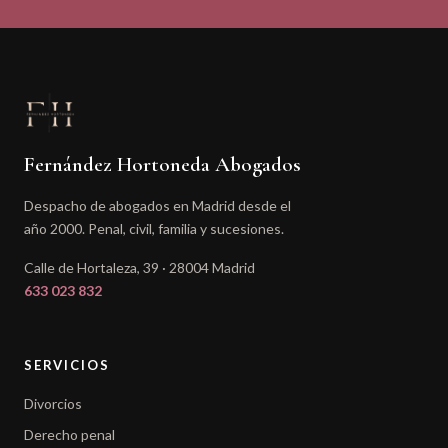
Fernández Hortoneda Abogados
Despacho de abogados en Madrid desde el
año 2000. Penal, civil, familia y sucesiones.
Calle de Hortaleza, 39 · 28004 Madrid
633 023 832
SERVICIOS
Divorcios
Derecho penal