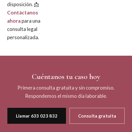
disposición. 📩
Contáctanos
ahora
para una
consulta legal
personalizada.
Cuéntanos tu caso hoy
Primera consulta gratuita y sin compromiso.
Respondemos el mismo día laborable.
Llamar 633 023 832
Consulta gratuita