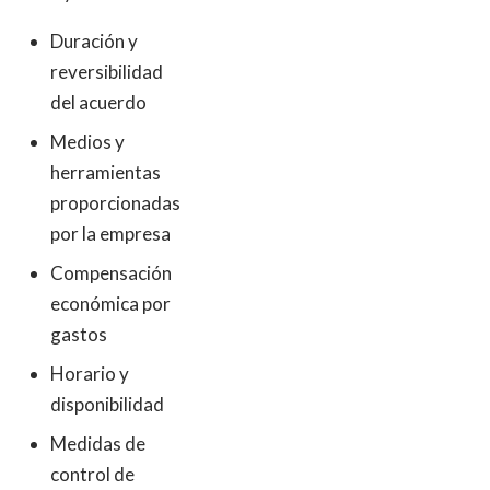
Duración y
reversibilidad
del acuerdo
Medios y
herramientas
proporcionadas
por la empresa
Compensación
económica por
gastos
Horario y
disponibilidad
Medidas de
control de