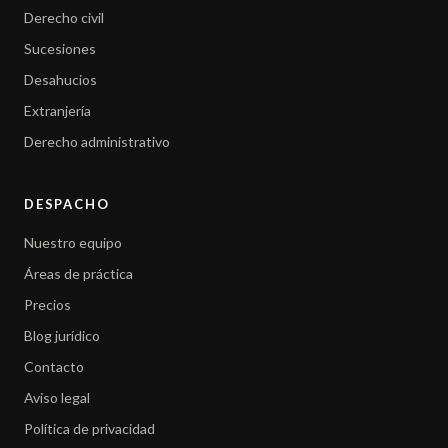
Derecho civil
Sucesiones
Desahucios
Extranjería
Derecho administrativo
DESPACHO
Nuestro equipo
Áreas de práctica
Precios
Blog jurídico
Contacto
Aviso legal
Política de privacidad