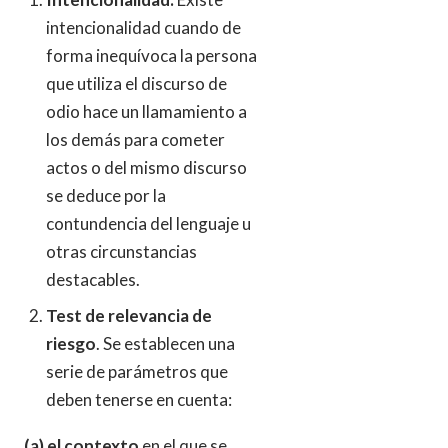
intencionalidad cuando de
forma inequívoca la persona
que utiliza el discurso de
odio hace un llamamiento a
los demás para cometer
actos o del mismo discurso
se deduce por la
contundencia del lenguaje u
otras circunstancias
destacables.
Test de relevancia de
riesgo
. Se establecen una
serie de parámetros que
deben tenerse en cuenta:
(a) el contexto
en el que se