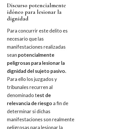
Discurso potencialmente
idóneo para lesionar la
dignidad
Para concurrir este delito es
necesario que las
manifestaciones realizadas
sean
potencialmente
peligrosas para lesionar la
dignidad del sujeto pasivo.
Para ello los juzgados y
tribunales recurren al
denominado t
est de
relevancia de riesgo
a fin de
determinar si dichas
manifestaciones son realmente
peligrosas para lesionar la