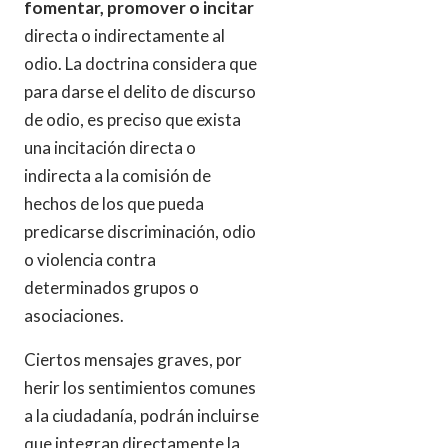
fomentar, promover o incitar
directa o indirectamente al
odio. La doctrina considera que
para darse el delito de discurso
de odio, es preciso que exista
una incitación directa o
indirecta a la comisión de
hechos de los que pueda
predicarse discriminación, odio
o violencia contra
determinados grupos o
asociaciones.
Ciertos mensajes graves, por
herir los sentimientos comunes
a la ciudadanía, podrán incluirse
que integran directamente la