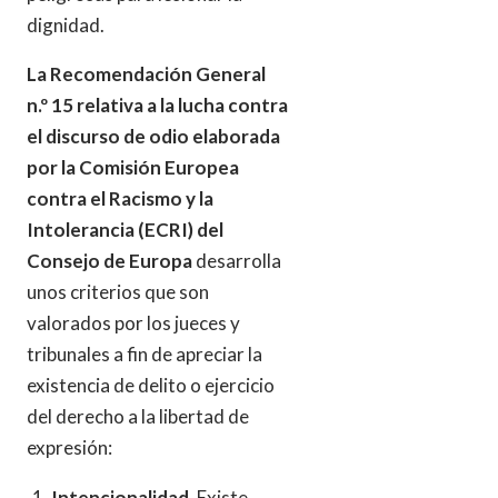
dignidad.
La Recomendación General
n.º 15 relativa a la lucha contra
el discurso de odio elaborada
por la Comisión Europea
contra el Racismo y la
Intolerancia (ECRI) del
Consejo de Europa
desarrolla
unos criterios que son
valorados por los jueces y
tribunales a fin de apreciar la
existencia de delito o ejercicio
del derecho a la libertad de
expresión:
Intencionalidad.
Existe