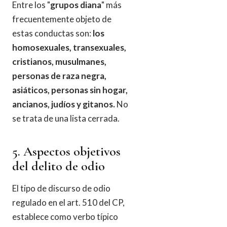
Entre los "
grupos diana
" más
frecuentemente objeto de
estas conductas son:
los
homosexuales, transexuales,
cristianos, musulmanes,
personas de raza negra,
asiáticos, personas sin hogar,
ancianos, judíos y gitanos.
No
se trata de una lista cerrada.
5. Aspectos objetivos
del delito de odio
El tipo de discurso de odio
regulado en el art. 510 del CP,
establece como verbo típico