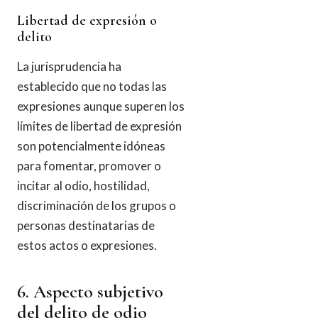
Libertad de expresión o
delito
La jurisprudencia ha
establecido que no todas las
expresiones aunque superen los
límites de libertad de expresión
son potencialmente idóneas
para fomentar, promover o
incitar al odio, hostilidad,
discriminación de los grupos o
personas destinatarias de
estos actos o expresiones.
6. Aspecto subjetivo
del delito de odio