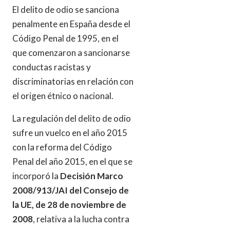
El delito de odio se sanciona
penalmente en España desde el
Código Penal de 1995, en el
que comenzaron a sancionarse
conductas racistas y
discriminatorias en relación con
el origen étnico o nacional.
La regulación del delito de odio
sufre un vuelco en el año 2015
con la reforma del Código
Penal del año 2015, en el que se
incorporó la
Decisión Marco
2008/913/JAI del Consejo de
la UE, de 28 de noviembre de
2008
, relativa a la lucha contra