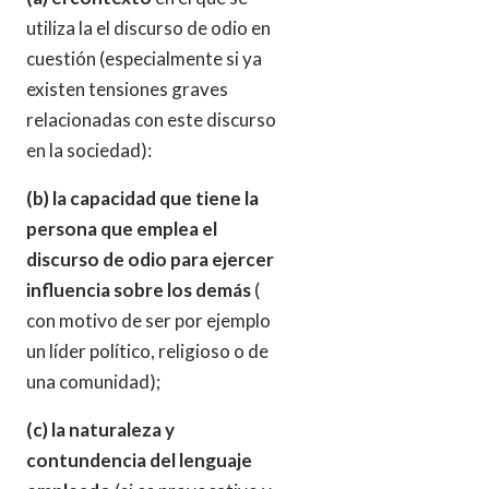
utiliza la el discurso de odio en
cuestión (especialmente si ya
existen tensiones graves
relacionadas con este discurso
en la sociedad):
(b) la capacidad que tiene la
persona que emplea el
discurso de odio para ejercer
influencia sobre los demás
(
con motivo de ser por ejemplo
un líder político, religioso o de
una comunidad);
(c) la naturaleza y
contundencia del lenguaje