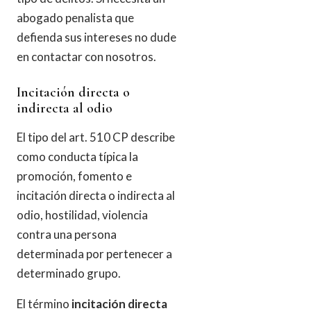
abogado penalista que
defienda sus intereses no dude
en contactar con nosotros.
Incitación directa o
indirecta al odio
El tipo del art. 510 CP describe
como conducta típica la
promoción, fomento e
incitación directa o indirecta al
odio, hostilidad, violencia
contra una persona
determinada por pertenecer a
determinado grupo.
El término
incitación directa