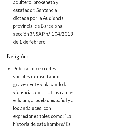
adúltero, proxeneta y
estafador. Sentencia
dictada por la Audiencia
provincial de Barcelona,
sección 3ª, SAP n.º 104/2013
de 1 de febrero.
Religión:
Publicación en redes
sociales de insultando
gravemente y alabando la
violencia contra otras ramas
el Islam, al pueblo español y a
los andaluces, con
expresiones tales como: "La
historia de este hombre/ Es