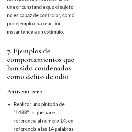
una circunstancia que el sujeto
no es capaz de controlar, como
por ejemplo una reacción
instantánea a un estímulo.
7. Ejemplos de
comportamientos que
han sido condenados
como delito de odio
Antisemitismo:
Realizar una pintada de
"1488", lo que hace
referencia al número 14, en
referencia a las 14 palabras