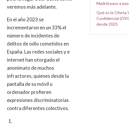
Madrid paso a pas
veremos más adelante.
Qué es la Oferta 
Confidencial (OVC
En el año 2023 se
desde 2025
incrementaron en un 33% el
número de incidentes de
delitos de odio cometidos en
España. Las redes sociales y e
internet han otorgado el
anonimato de muchos
infractores, quienes desde la
pantalla de su móvil u
ordenador profieren
expresiones discriminatorias
contra diferentes colectivos.