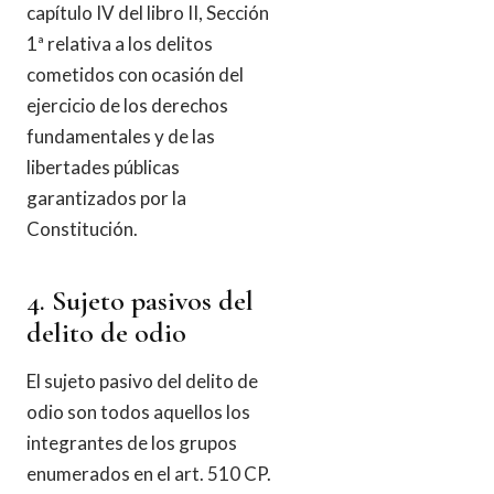
capítulo IV del libro II, Sección
1ª relativa a los delitos
cometidos con ocasión del
ejercicio de los derechos
fundamentales y de las
libertades públicas
garantizados por la
Constitución.
4. Sujeto pasivos del
delito de odio
El sujeto pasivo del delito de
odio son todos aquellos los
integrantes de los grupos
enumerados en el art. 510 CP.