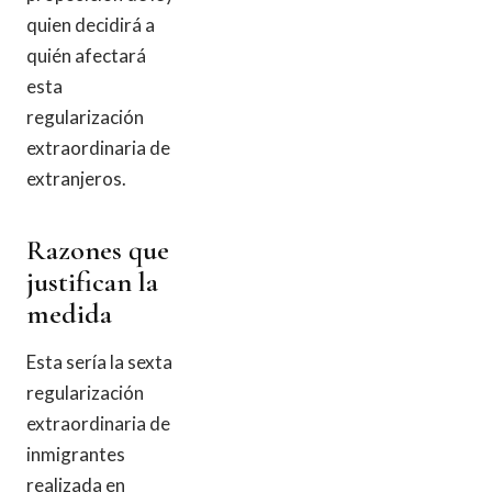
quien decidirá a
quién afectará
esta
regularización
extraordinaria de
extranjeros.
Razones que
justifican la
medida
Esta sería la sexta
regularización
extraordinaria de
inmigrantes
realizada en