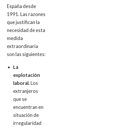
España desde
1991. Las razones
que justifican la
necesidad de esta
medida
extraordinaria
son las siguientes:
La
explotación
laboral.
Los
extranjeros
que se
encuentran en
situación de
irregularidad