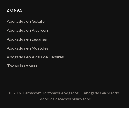
ZONAS
Abogados en Getafe
Abogados en Alcorcón
Abogados en Leganés
Abogados en Móstoles
Abogados en Alcalá de Henares
Todas las zonas →
© 2026 Fernández Hortoneda Abogados — Abogados en Madrid.
Todos los derechos reservados.