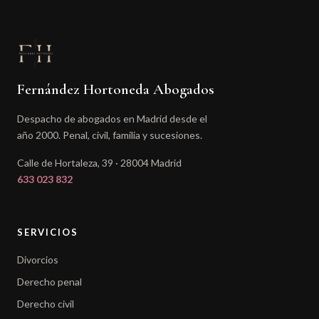
Fernández Hortoneda Abogados
Despacho de abogados en Madrid desde el
año 2000. Penal, civil, familia y sucesiones.
Calle de Hortaleza, 39 · 28004 Madrid
633 023 832
SERVICIOS
Divorcios
Derecho penal
Derecho civil