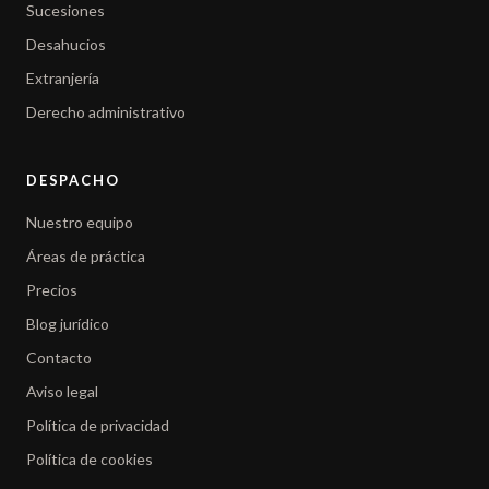
Sucesiones
Desahucios
Extranjería
Derecho administrativo
DESPACHO
Nuestro equipo
Áreas de práctica
Precios
Blog jurídico
Contacto
Aviso legal
Política de privacidad
Política de cookies