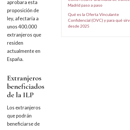
aprobara esta
Madrid paso a paso
proposición de
Qué es la Oferta Vinculante
ley, afectaría a
Confidencial (OVC) y para qué sir
desde 2025
unos 400.000
extranjeros que
residen
actualmente en
España.
Extranjeros
beneficiados
de la ILP
Los extranjeros
que podrán
beneficiarse de