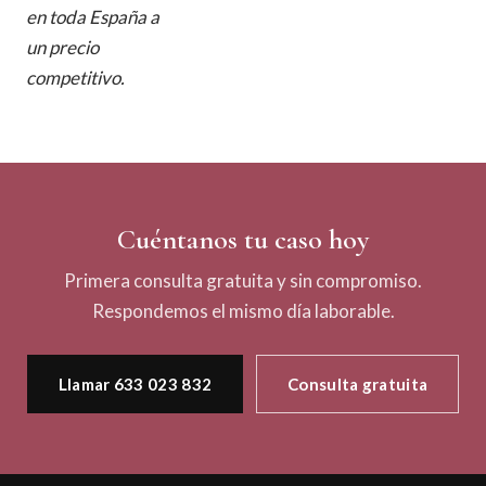
en toda España a
un precio
competitivo.
Cuéntanos tu caso hoy
Primera consulta gratuita y sin compromiso.
Respondemos el mismo día laborable.
Llamar 633 023 832
Consulta gratuita