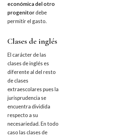
económica del otro
progenitor
debe
permitir el gasto.
Clases de inglés
El carácter de las
clases de inglés es
diferente al del resto
de clases
extraescolares pues la
jurisprudencia se
encuentra dividida
respecto a su
necesariedad. En todo
caso las clases de