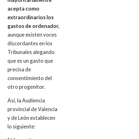
acepta como
extraordinarios los
gastos de ordenador,
aunque existen voces
discordantes en los
Tribunales alegando
que es un gasto que
precisa de
consentimiento del
otro progenitor.
Así, la Audiencia
provincial de Valencia
y de León establecen
lo siguiente: