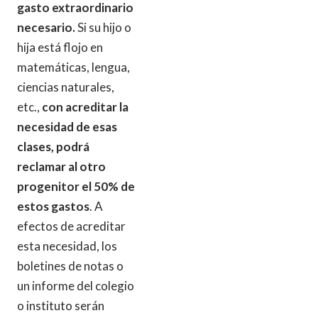
gasto extraordinario
necesario.
Si su hijo o
hija está flojo en
matemáticas, lengua,
ciencias naturales,
etc.,
con acreditar la
necesidad de esas
clases, podrá
reclamar al otro
progenitor el 50% de
estos gastos
. A
efectos de acreditar
esta necesidad, los
boletines de notas o
un informe del colegio
o instituto serán