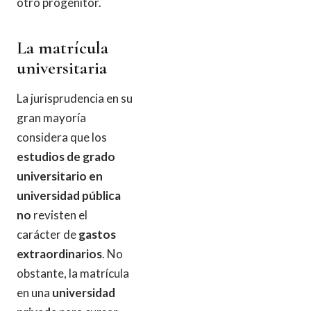
otro progenitor.
La matrícula
universitaria
La jurisprudencia en su
gran mayoría
considera que los
estudios de grado
universitario en
universidad pública
no
revisten el
carácter de
gastos
extraordinarios
. No
obstante, la matrícula
en una
universidad