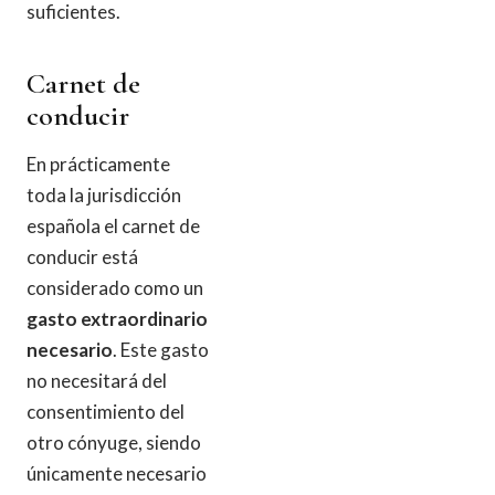
suficientes.
Carnet de
conducir
En prácticamente
toda la jurisdicción
española el carnet de
conducir está
considerado como un
gasto extraordinario
necesario
. Este gasto
no necesitará del
consentimiento del
otro cónyuge, siendo
únicamente necesario