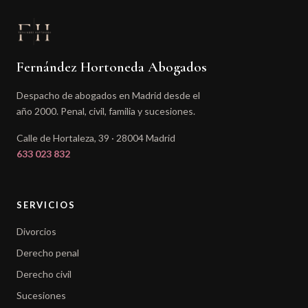
Fernández Hortoneda Abogados
Despacho de abogados en Madrid desde el
año 2000. Penal, civil, familia y sucesiones.
Calle de Hortaleza, 39 · 28004 Madrid
633 023 832
SERVICIOS
Divorcios
Derecho penal
Derecho civil
Sucesiones