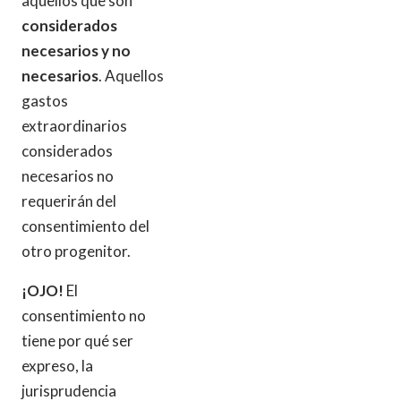
aquellos que son
considerados
necesarios y no
necesarios
. Aquellos
gastos
extraordinarios
considerados
necesarios no
requerirán del
consentimiento del
otro progenitor.
¡OJO!
El
consentimiento no
tiene por qué ser
expreso, la
jurisprudencia