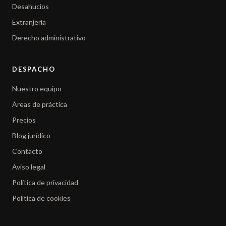
Desahucios
Extranjería
Derecho administrativo
DESPACHO
Nuestro equipo
Áreas de práctica
Precios
Blog jurídico
Contacto
Aviso legal
Política de privacidad
Política de cookies