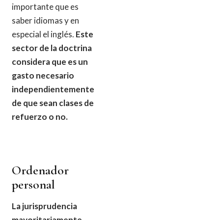
importante que es
saber idiomas y en
especial el inglés.
Este
sector de la doctrina
considera que es un
gasto necesario
independientemente
de que sean clases de
refuerzo o no.
Ordenador
personal
La jurisprudencia
mayoritariamente