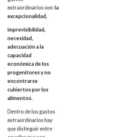
extraordinarios son:
la
excepcionalidad,
imprevisibilidad,
necesidad,
adecuación a la
capacidad
económica de los
progenitores y no
encontrarse
cubiertos por los
alimentos.
Dentro de los gastos
extraordinarios hay
que distinguir entre