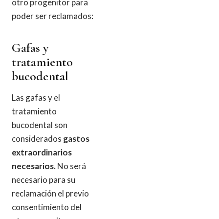
otro progenitor para
poder ser reclamados:
Gafas y
tratamiento
bucodental
Las gafas y el
tratamiento
bucodental son
considerados
gastos
extraordinarios
necesarios.
No será
necesario para su
reclamación el previo
consentimiento del