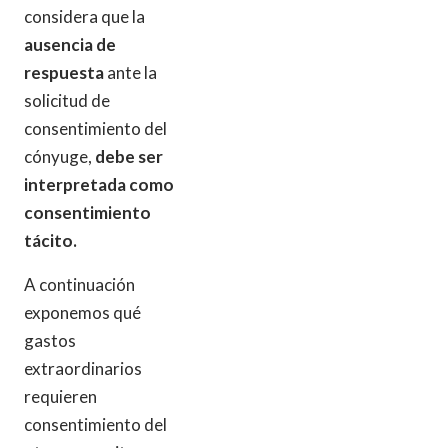
considera que la
ausencia de
respuesta
ante la
solicitud de
consentimiento del
cónyuge,
debe ser
interpretada como
consentimiento
tácito.
A continuación
exponemos qué
gastos
extraordinarios
requieren
consentimiento del