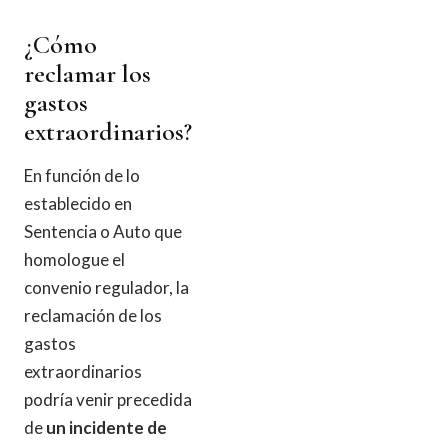
¿Cómo
reclamar los
gastos
extraordinarios?
En función de lo
establecido en
Sentencia o Auto que
homologue el
convenio regulador, la
reclamación de los
gastos
extraordinarios
podría venir precedida
de
un incidente de