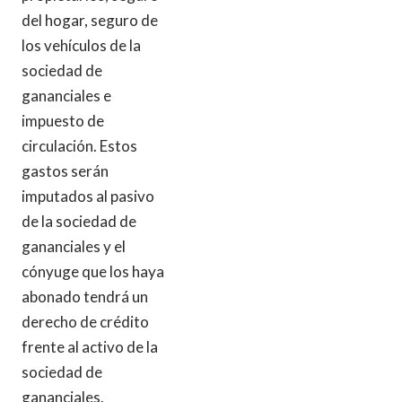
del hogar, seguro de
los vehículos de la
sociedad de
gananciales e
impuesto de
circulación. Estos
gastos serán
imputados al pasivo
de la sociedad de
gananciales y el
cónyuge que los haya
abonado tendrá un
derecho de crédito
frente al activo de la
sociedad de
gananciales.