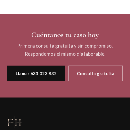
Cuéntanos tu caso hoy
Primera consulta gratuita y sin compromiso.
Respondemos el mismo día laborable.
Llamar 633 023 832
Consulta gratuita