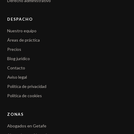
Derecho administrativo
DESPACHO
Nuestro equipo
Áreas de práctica
Precios
Blog jurídico
Contacto
Aviso legal
Política de privacidad
Política de cookies
ZONAS
Abogados en Getafe