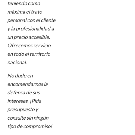
teniendo como
máxima el trato
personal con el cliente
y la profesionalidad a
un precio accesible.
Ofrecemos servicio
en todo el territorio
nacional.
No dude en
encomendarnos la
defensa de sus
intereses. ¡Pida
presupuesto y
consulte sin ningún
tipo de compromiso!