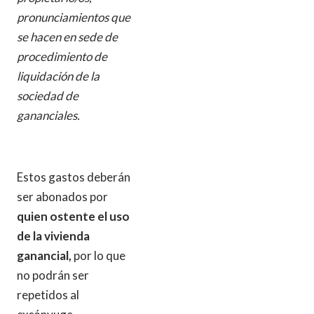
pronunciamientos que
se hacen en sede de
procedimiento de
liquidación de la
sociedad de
gananciales.
Estos gastos deberán
ser abonados por
quien ostente el uso
de la vivienda
ganancial,
por lo que
no podrán ser
repetidos al