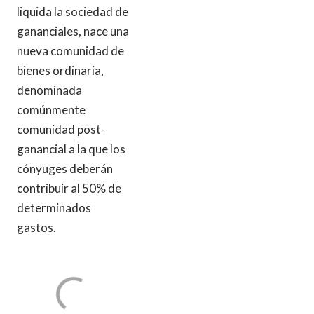
liquida la sociedad de
gananciales, nace una
nueva comunidad de
bienes ordinaria,
denominada
comúnmente
comunidad post-
ganancial a la que los
cónyuges deberán
contribuir al 50% de
determinados
gastos.