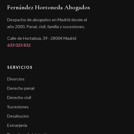
Fernández Hortoneda Abogados
Despacho de abogados en Madrid desde el
año 2000. Penal, civil, familia y sucesiones.
Calle de Hortaleza, 39 · 28004 Madrid
633 023 832
SERVICIOS
Divorcios
Derecho penal
Derecho civil
Sucesiones
Desahucios
Extranjería