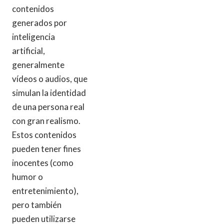
contenidos
generados por
inteligencia
artificial,
generalmente
vídeos o audios, que
simulan la identidad
de una persona real
con gran realismo.
Estos contenidos
pueden tener fines
inocentes (como
humor o
entretenimiento),
pero también
pueden utilizarse