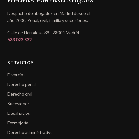
Fernández Hortoneda Abogados
Despacho de abogados en Madrid desde el
año 2000. Penal, civil, familia y sucesiones.
Calle de Hortaleza, 39 · 28004 Madrid
633 023 832
SERVICIOS
Divorcios
Derecho penal
Derecho civil
Sucesiones
Desahucios
Extranjería
Derecho administrativo