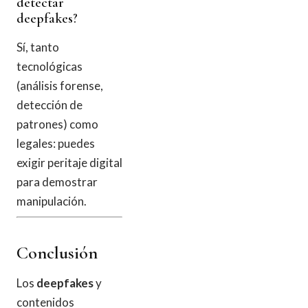
detectar
deepfakes?
Sí, tanto
tecnológicas
(análisis forense,
detección de
patrones) como
legales: puedes
exigir peritaje digital
para demostrar
manipulación.
Conclusión
Los
deepfakes
y
contenidos