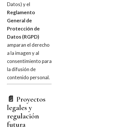
Datos) y el
Reglamento
General de
Protección de
Datos (RGPD)
amparan el derecho
a la imagen y al
consentimiento para
la difusión de
contenido personal.
📄 Proyectos
legales y
regulación
futura