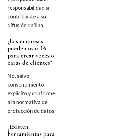
responsabilidad si
contribuiste a su
difusión dañina.
¿Las empresas
pueden usar IA
para crear voces o
caras de clientes?
No, salvo
consentimiento
explícito y conforme
a la normativa de
protección de datos.
¿Existen
herramientas para