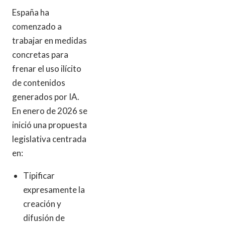
España ha
comenzado a
trabajar en medidas
concretas para
frenar el uso ilícito
de contenidos
generados por IA.
En enero de 2026 se
inició una propuesta
legislativa centrada
en:
Tipificar
expresamente la
creación y
difusión de