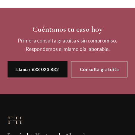
Cuéntanos tu caso hoy
Primera consulta gratuita y sin compromiso.
Respondemos el mismo día laborable.
Llamar 633 023 832
Consulta gratuita