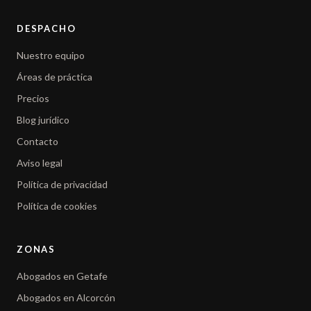
DESPACHO
Nuestro equipo
Áreas de práctica
Precios
Blog jurídico
Contacto
Aviso legal
Política de privacidad
Política de cookies
ZONAS
Abogados en Getafe
Abogados en Alcorcón