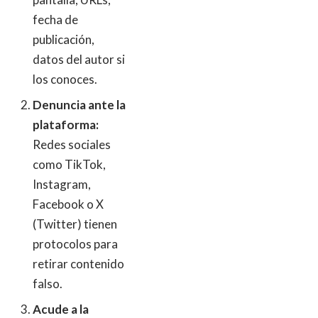
fecha de
publicación,
datos del autor si
los conoces.
Denuncia ante la
plataforma:
Redes sociales
como TikTok,
Instagram,
Facebook o X
(Twitter) tienen
protocolos para
retirar contenido
falso.
Acude a la