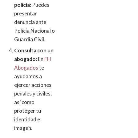
policía:
Puedes
presentar
denuncia ante
Policía Nacional o
Guardia Civil.
Consulta con un
abogado:
En
FH
Abogados
te
ayudamos a
ejercer acciones
penales y civiles,
así como
proteger tu
identidad e
imagen.